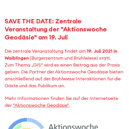
SAVE THE DATE: Zentrale
Veranstaltung der "Aktionswoche
Geodäsie" am 19. Juli
Die zentrale Veranstaltung findet am
19. Juli 2021 in
Waiblingen
(Bürgerzentrum und Brühlwiese) statt.
Zum Thema „GIS“ wird es einen Beitrag aus der Praxis
geben. Die Partner der Aktionswoche Geodäsie bieten
anschließend auf der Brühlwiese Interaktionen für die
Gäste und das Publikum an.
Mehr Informationen finden Sie auf der Internetseite
der
"Aktionswoche Geodäsie"
.