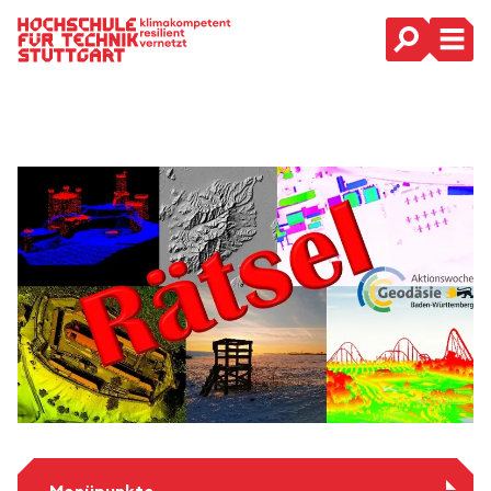
Hauptnavigation