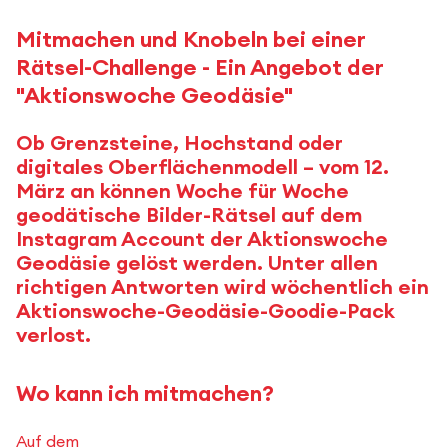
Mitmachen und Knobeln bei einer
Rätsel-Challenge - Ein Angebot der
"Aktionswoche Geodäsie"
Ob Grenzsteine, Hochstand oder
digitales Oberflächenmodell – vom 12.
März an können Woche für Woche
geodätische Bilder-Rätsel auf dem
Instagram Account der Aktionswoche
Geodäsie gelöst werden. Unter allen
richtigen Antworten wird wöchentlich ein
Aktionswoche-Geodäsie-Goodie-Pack
verlost.
Wo kann ich mitmachen?
Auf dem