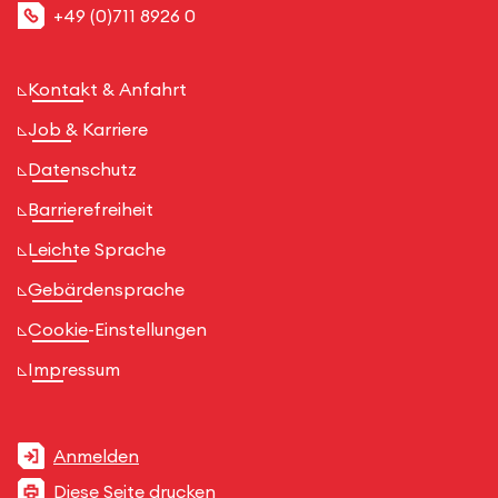
+49 (0)711 8926 0
Kontakt & Anfahrt
Job & Karriere
Datenschutz
Barrierefreiheit
Leichte Sprache
Gebärdensprache
Cookie-Einstellungen
Impressum
Anmelden
Diese Seite drucken