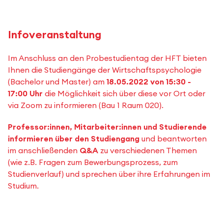
Infoveranstaltung
Im Anschluss an den Probestudientag der HFT bieten
Ihnen die Studiengänge der Wirtschaftspsychologie
(Bachelor und Master) am
18.05.2022 von 15:30 -
17:00 Uhr
die Möglichkeit sich über diese vor Ort oder
via Zoom zu informieren (Bau 1 Raum 020).
Professor:innen, Mitarbeiter:innen und Studierende
informieren über den Studiengang
und beantworten
im anschließenden
Q&A
zu verschiedenen Themen
(wie z.B. Fragen zum Bewerbungsprozess, zum
Studienverlauf) und sprechen über ihre Erfahrungen im
Studium.