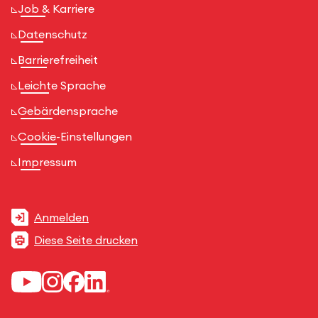
Job & Karriere
Datenschutz
Barrierefreiheit
Leichte Sprache
Gebärdensprache
Cookie-Einstellungen
Impressum
Anmelden
Diese Seite drucken