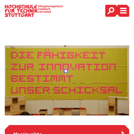
Hauptnavigation