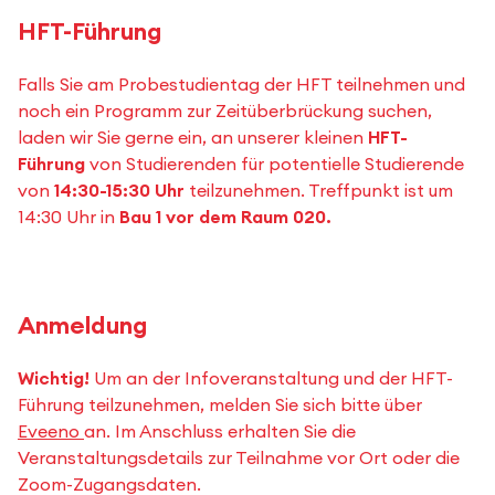
HFT-Führung
Falls Sie am Probestudientag der HFT teilnehmen und
noch ein Programm zur Zeitüberbrückung suchen,
laden wir Sie gerne ein, an unserer kleinen
HFT-
Führung
von Studierenden für potentielle Studierende
von
14:30-15:30 Uhr
teilzunehmen. Treffpunkt ist um
14:30 Uhr in
Bau 1 vor dem Raum 020.
Anmeldung
Wichtig!
Um an der Infoveranstaltung und der HFT-
Führung teilzunehmen, melden Sie sich bitte über
Eveeno
an. Im Anschluss erhalten Sie die
Veranstaltungsdetails zur Teilnahme vor Ort oder die
Zoom-Zugangsdaten.