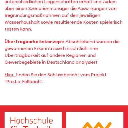
unterschiedlichen Liegenschaften erhält und zudem
über einen Szenarienmanager die Auswirkungen von
Begründungsmaßnahmen auf den jeweiligen
Wasserhaushalt sowie resultierende Kosten spielerisch
testen kann.
Übertragbarkeitskonzept:
Abschließend wurden die
gewonnenen Erkenntnisse hinsichtlich ihrer
Übertragbarkeit auf andere Regionen und
Gewerbegebiete in Deutschland analysiert.
Hier
finden Sie den Schlussbericht vom Projekt
"Pro.La-Fellbach".