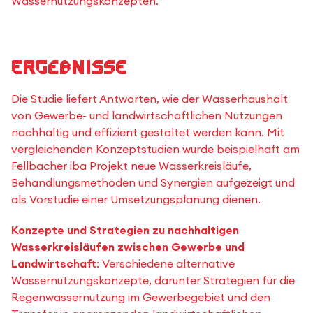
Wassernutzungskonzepten.
Ergebnisse
Die Studie liefert Antworten, wie der Wasserhaushalt
von Gewerbe- und landwirtschaftlichen Nutzungen
nachhaltig und effizient gestaltet werden kann. Mit
vergleichenden Konzeptstudien wurde beispielhaft am
Fellbacher iba Projekt neue Wasserkreisläufe,
Behandlungsmethoden und Synergien aufgezeigt und
als Vorstudie einer Umsetzungsplanung dienen.
Konzepte und Strategien zu nachhaltigen
Wasserkreisläufen zwischen Gewerbe und
Landwirtschaft
: Verschiedene alternative
Wassernutzungskonzepte, darunter Strategien für die
Regenwassernutzung im Gewerbegebiet und den