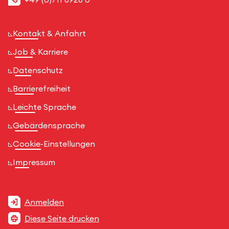
Kontakt & Anfahrt
Job & Karriere
Datenschutz
Barrierefreiheit
Leichte Sprache
Gebärdensprache
Cookie-Einstellungen
Impressum
Anmelden
Diese Seite drucken