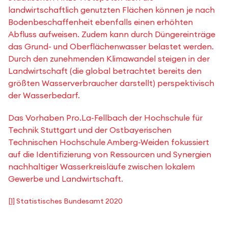
landwirtschaftlich genutzten Flächen können je nach
Bodenbeschaffenheit ebenfalls einen erhöhten
Abfluss aufweisen. Zudem kann durch Düngereinträge
das Grund- und Oberflächenwasser belastet werden.
Durch den zunehmenden Klimawandel steigen in der
Landwirtschaft (die global betrachtet bereits den
größten Wasserverbraucher darstellt) perspektivisch
der Wasserbedarf.
Das Vorhaben Pro.La-Fellbach der Hochschule für
Technik Stuttgart und der Ostbayerischen
Technischen Hochschule Amberg-Weiden fokussiert
auf die Identifizierung von Ressourcen und Synergien
nachhaltiger Wasserkreisläufe zwischen lokalem
Gewerbe und Landwirtschaft.
[1]
Statistisches Bundesamt 2020