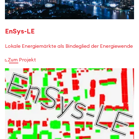
EnSys-LE
Lokale Energiemärkte als Bindeglied der Energiewende
Zum Projekt