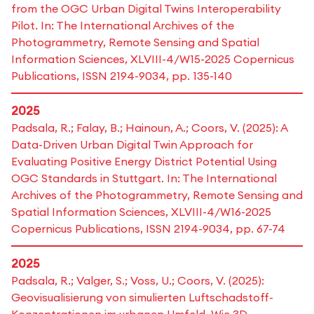
from the OGC Urban Digital Twins Interoperability
Pilot. In: The International Archives of the
Photogrammetry, Remote Sensing and Spatial
Information Sciences, XLVIII-4/W15-2025 Copernicus
Publications, ISSN 2194-9034, pp. 135-140
2025
Padsala, R.; Falay, B.; Hainoun, A.; Coors, V. (2025): A
Data-Driven Urban Digital Twin Approach for
Evaluating Positive Energy District Potential Using
OGC Standards in Stuttgart. In: The International
Archives of the Photogrammetry, Remote Sensing and
Spatial Information Sciences, XLVIII-4/W16-2025
Copernicus Publications, ISSN 2194-9034, pp. 67-74
2025
Padsala, R.; Valger, S.; Voss, U.; Coors, V. (2025):
Geovisualisierung von simulierten Luftschadstoff-