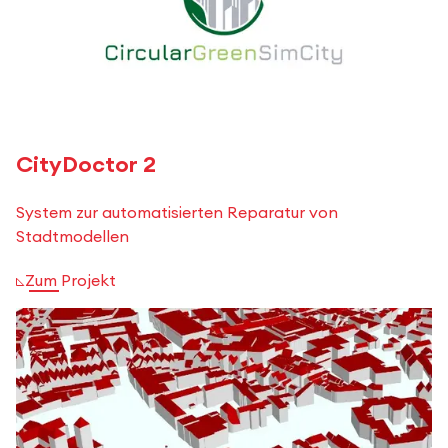
CityDoctor 2
System zur automatisierten Reparatur von
Stadtmodellen
Zum Projekt