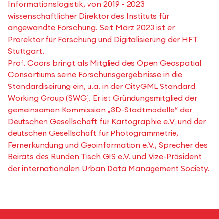
Informationslogistik, von 2019 - 2023
wissenschaftlicher Direktor des Instituts für
angewandte Forschung. Seit März 2023 ist er
Prorektor für Forschung und Digitalisierung der HFT
Stuttgart.
Prof. Coors bringt als Mitglied des Open Geospatial
Consortiums seine Forschunsgergebnisse in die
Standardiseirung ein, u.a. in der CityGML Standard
Working Group (SWG). Er ist Gründungsmitglied der
gemeinsamen Kommission „3D-Stadtmodelle“ der
Deutschen Gesellschaft für Kartographie e.V. und der
deutschen Gesellschaft für Photogrammetrie,
Fernerkundung und Geoinformation e.V., Sprecher des
Beirats des Runden Tisch GIS e.V. und Vize-Präsident
der internationalen Urban Data Management Society.