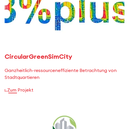
CircularGreenSimCity
Ganzheitlich-ressourceneffiziente Betrachtung von
Stadtquartieren
Zum Projekt