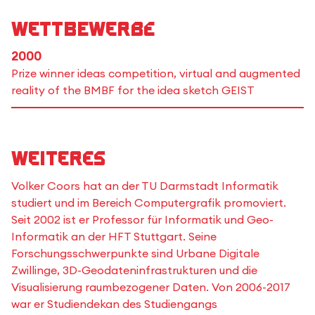
Wettbewerbe
2000
Prize winner ideas competition, virtual and augmented
reality of the BMBF for the idea sketch GEIST
Weiteres
Volker Coors hat an der TU Darmstadt Informatik
studiert und im Bereich Computergrafik promoviert.
Seit 2002 ist er Professor für Informatik und Geo-
Informatik an der HFT Stuttgart. Seine
Forschungsschwerpunkte sind Urbane Digitale
Zwillinge, 3D-Geodateninfrastrukturen und die
Visualisierung raumbezogener Daten. Von 2006-2017
war er Studiendekan des Studiengangs