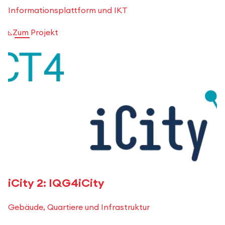
Informationsplattform und IKT
Zum Projekt
iCity 2: IQG4iCity
Gebäude, Quartiere und Infrastruktur