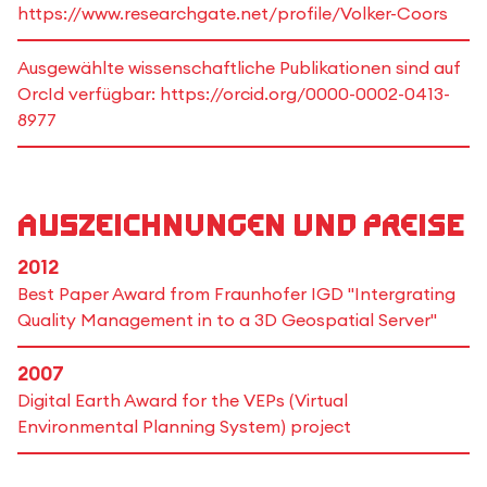
https://www.researchgate.net/profile/Volker-Coors
Ausgewählte wissenschaftliche Publikationen sind auf
OrcId verfügbar: https://orcid.org/0000-0002-0413-
8977
Auszeichnungen und Preise
2012
Best Paper Award from Fraunhofer IGD "Intergrating
Quality Management in to a 3D Geospatial Server"
2007
Digital Earth Award for the VEPs (Virtual
Environmental Planning System) project