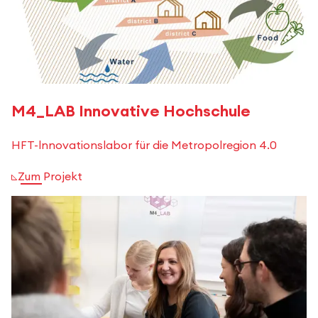
M4_LAB Innovative Hochschule
HFT-lnnovationslabor für die Metropolregion 4.0
Zum Projekt