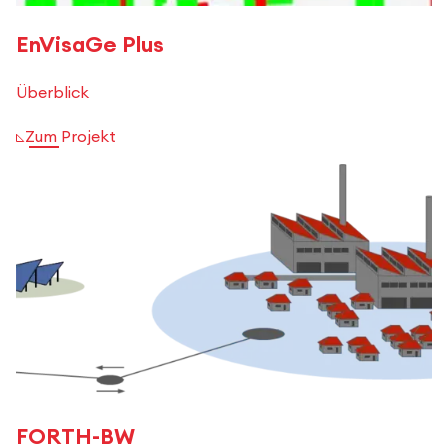
EnVisaGe Plus
Überblick
Zum Projekt
FORTH-BW