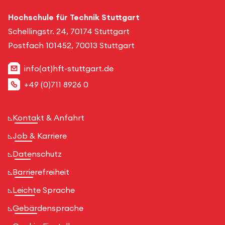
Hochschule für Technik Stuttgart
Schellingstr. 24, 70174 Stuttgart
Postfach 101452, 70013 Stuttgart
info(at)hft-stuttgart.de
+49 (0)711 8926 0
Kontakt & Anfahrt
Job & Karriere
Datenschutz
Barrierefreiheit
Leichte Sprache
Gebärdensprache