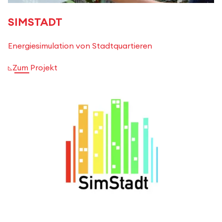
SIMSTADT
Energiesimulation von Stadtquartieren
Zum Projekt