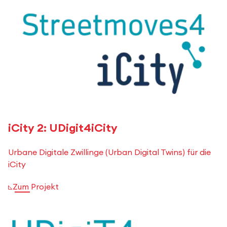
iCity 2: UDigit4iCity
Urbane Digitale Zwillinge (Urban Digital Twins) für die
iCity
Zum Projekt