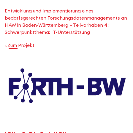
Entwicklung und Implementierung eines
bedarfsgerechten Forschungsdatenmanagements an
HAW in Baden-Württemberg – Teilvorhaben 4:
Schwerpunktthema: IT-Unterstützung
Zum Projekt