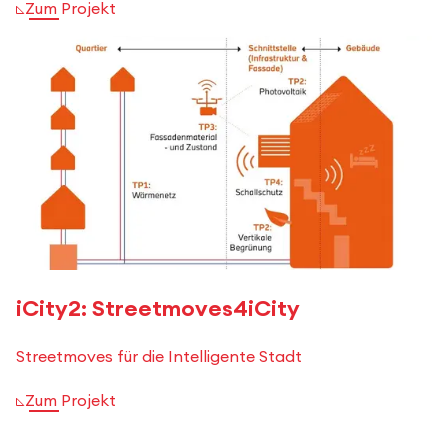
Zum Projekt
iCity2: Streetmoves4iCity
Streetmoves für die Intelligente Stadt
Zum Projekt