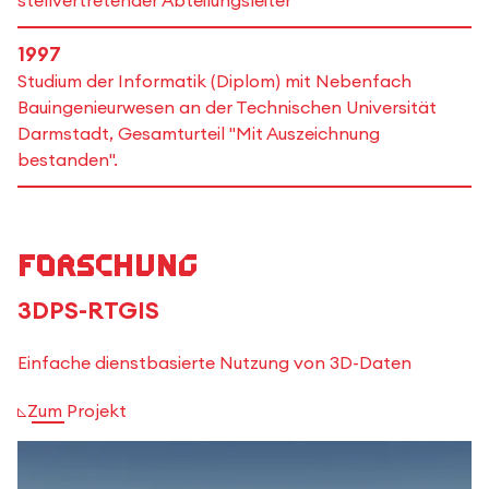
stellvertretender Abteilungsleiter
1997
Studium der Informatik (Diplom) mit Nebenfach
Bauingenieurwesen an der Technischen Universität
Darmstadt, Gesamturteil "Mit Auszeichnung
bestanden".
Forschung
3DPS-RTGIS
Einfache dienstbasierte Nutzung von 3D-Daten
Zum Projekt