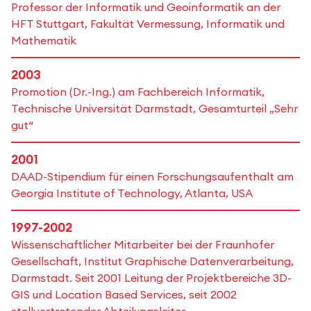
Professor der Informatik und Geoinformatik an der
HFT Stuttgart, Fakultät Vermessung, Informatik und
Mathematik
2003
Promotion (Dr.-Ing.) am Fachbereich Informatik,
Technische Universität Darmstadt, Gesamturteil „Sehr
gut“
2001
DAAD-Stipendium für einen Forschungsaufenthalt am
Georgia Institute of Technology, Atlanta, USA
1997-2002
Wissenschaftlicher Mitarbeiter bei der Fraunhofer
Gesellschaft, Institut Graphische Datenverarbeitung,
Darmstadt. Seit 2001 Leitung der Projektbereiche 3D-
GIS und Location Based Services, seit 2002