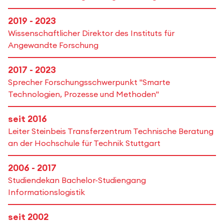
2019 - 2023
Wissenschaftlicher Direktor des Instituts für
Angewandte Forschung
2017 - 2023
Sprecher Forschungsschwerpunkt "Smarte
Technologien, Prozesse und Methoden"
seit 2016
Leiter Steinbeis Transferzentrum Technische Beratung
an der Hochschule für Technik Stuttgart
2006 - 2017
Studiendekan Bachelor-Studiengang
Informationslogistik
seit 2002