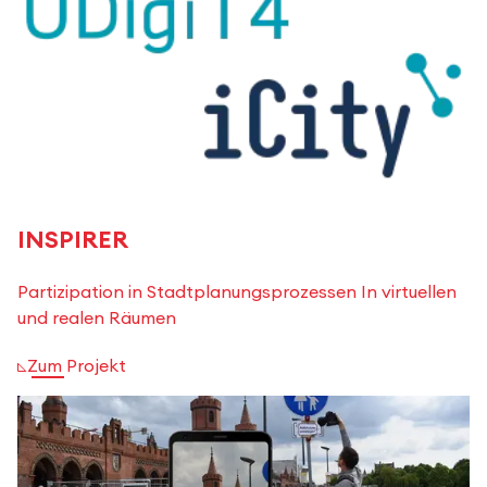
INSPIRER
Partizipation in Stadtplanungsprozessen In virtuellen
und realen Räumen
Zum Projekt