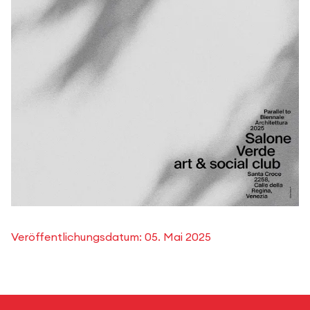
Veröffentlichungsdatum:
05. Mai 2025