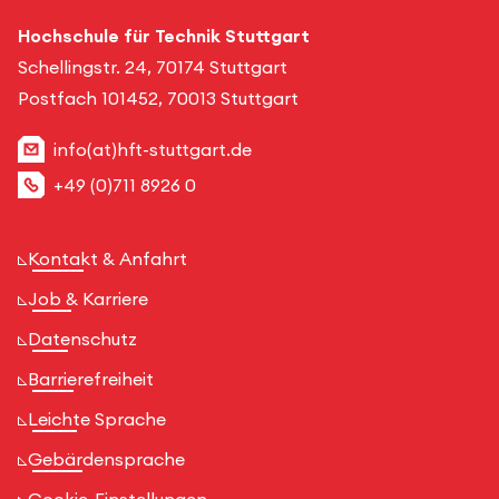
Hochschule für Technik Stuttgart
Schellingstr. 24, 70174 Stuttgart
Postfach 101452, 70013 Stuttgart
info(at)hft-stuttgart.de
+49 (0)711 8926 0
Kontakt & Anfahrt
Job & Karriere
Datenschutz
Barrierefreiheit
Leichte Sprache
Gebärdensprache
Cookie-Einstellungen