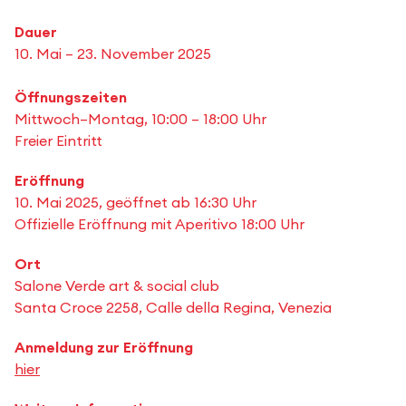
Dauer
10. Mai – 23. November 2025
Öffnungszeiten
Mittwoch–Montag, 10:00 – 18:00 Uhr
Freier Eintritt
Eröffnung
10. Mai 2025, geöffnet ab 16:30 Uhr
Offizielle Eröffnung mit Aperitivo 18:00 Uhr
Ort
Salone Verde art & social club
Santa Croce 2258, Calle della Regina, Venezia
Anmeldung zur Eröffnung
hier