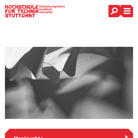
Hauptnavigation