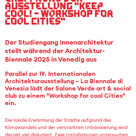
Ausstellung "keep
cool! – Workshop for
cool Cities"
Der Studiengang Innenarchitektur
stellt während der Architektur-
Biennale 2025 in Venedig aus
Parallel zur 19. Internationalen
Architekturausstellung – La Biennale di
Venezia lädt der Salone Verde art & social
club zu einem "Workshop for cool Cities"
ein.
Die lokale Erwärmung der Städte aufgrund des
Klimawandels und der verstärkten Urbanisierung wird
derzeit viel diskutiert. Zwei Installationen untersuchen