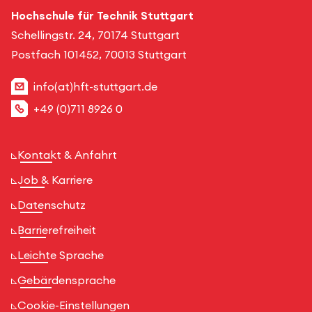
Hochschule für Technik Stuttgart
Schellingstr. 24, 70174 Stuttgart
Postfach 101452, 70013 Stuttgart
info(at)hft-stuttgart.de
+49 (0)711 8926 0
Kontakt & Anfahrt
Job & Karriere
Datenschutz
Barrierefreiheit
Leichte Sprache
Gebärdensprache
Cookie-Einstellungen