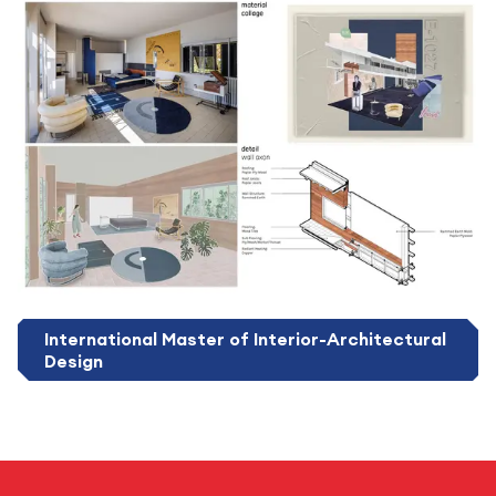
International Master of Interior-Architectural
Design