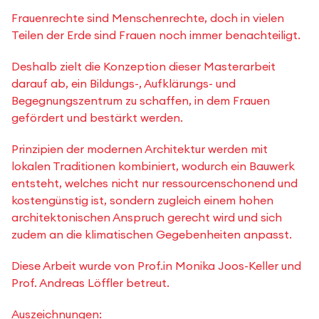
Frauenrechte sind Menschenrechte, doch in vielen
Teilen der Erde sind Frauen noch immer benachteiligt.
Deshalb zielt die Konzeption dieser Masterarbeit
darauf ab, ein Bildungs-, Aufklärungs- und
Begegnungszentrum zu schaffen, in dem Frauen
gefördert und bestärkt werden.
Prinzipien der modernen Architektur werden mit
lokalen Traditionen kombiniert, wodurch ein Bauwerk
entsteht, welches nicht nur ressourcenschonend und
kostengünstig ist, sondern zugleich einem hohen
architektonischen Anspruch gerecht wird und sich
zudem an die klimatischen Gegebenheiten anpasst.
Diese Arbeit wurde von Prof.in Monika Joos-Keller und
Prof. Andreas Löffler betreut.
Auszeichnungen: