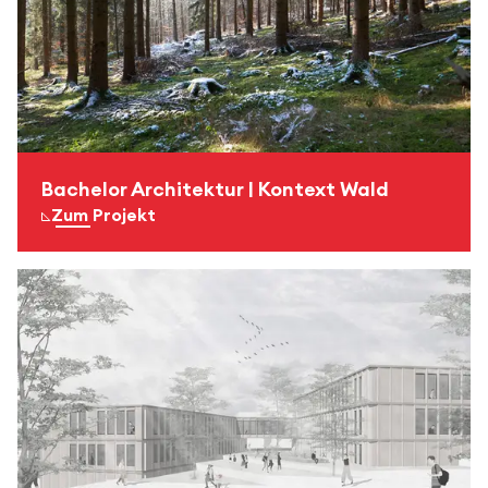
Bachelor Architektur | Kontext Wald
Zum Projekt