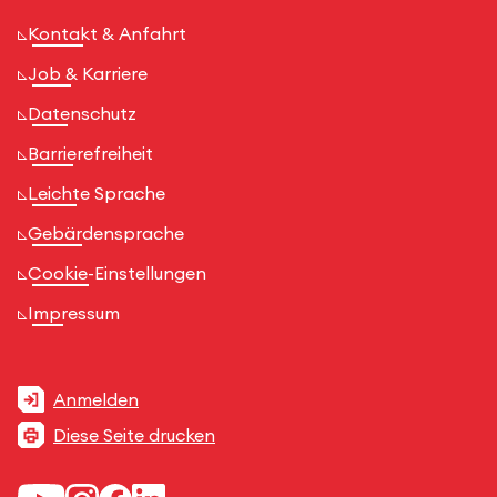
Kontakt & Anfahrt
Job & Karriere
Datenschutz
Barrierefreiheit
Leichte Sprache
Gebärdensprache
Cookie-Einstellungen
Impressum
Anmelden
Diese Seite drucken