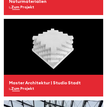
Naturmaterialien
Zum Projekt
Master Architektur | Studio Stadt
Zum Projekt