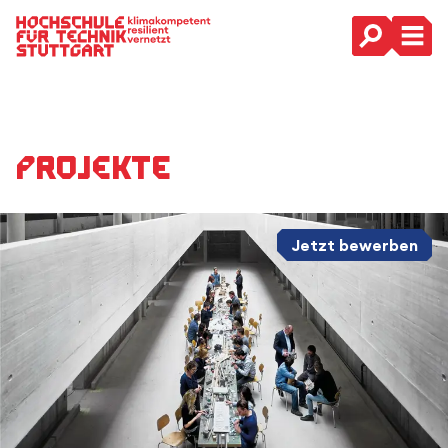
Hauptnavigation
Projekte
Jetzt bewerben