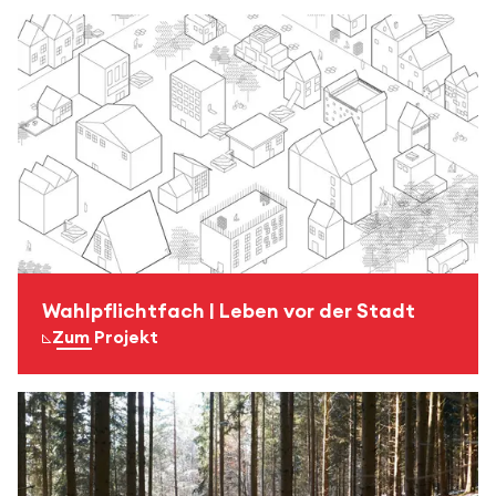
Wahlpflichtfach | Leben vor der Stadt
Zum Projekt