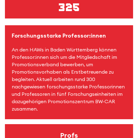
325
Forschungsstarke Professor:innen
An den HAWs in Baden Württemberg können
Professor:innen sich um die Mitgliedschaft im
Promotionsverband bewerben, um
Promotionsvorhaben als Erstbetreuende zu
begleiten. Aktuell arbeiten rund 300
nachgewiesen forschungsstarke Professorinnen
und Professoren in fünf Forschungseinheiten im
dazugehörigen Promotionszentrum BW-CAR
zusammen.
Profs