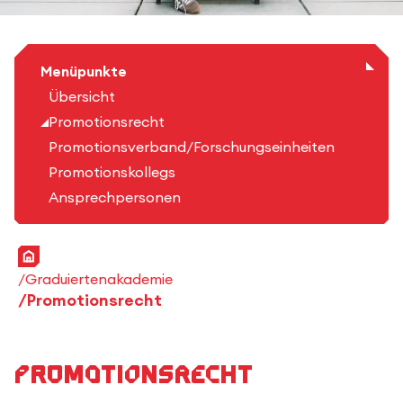
Menüpunkte
Übersicht
Promotionsrecht
Promotionsverband/Forschungseinheiten
Promotionskollegs
Ansprechpersonen
Startseite
Graduiertenakademie
Promotionsrecht
Promotionsrecht