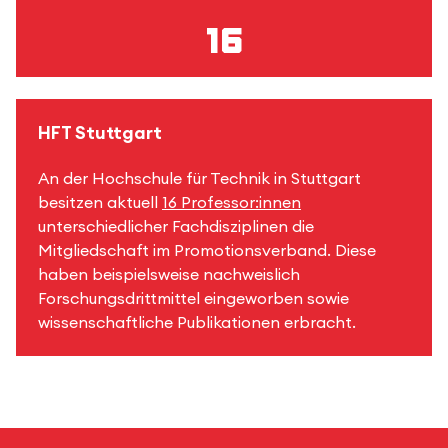
16
HFT Stuttgart
An der Hochschule für Technik in Stuttgart
besitzen aktuell
16 Professor:innen
unterschiedlicher Fachdisziplinen die
Mitgliedschaft im Promotionsverband. Diese
haben beispielsweise nachweislich
Forschungsdrittmittel eingeworben sowie
wissenschaftliche Publikationen erbracht.