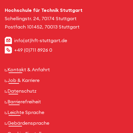
Hochschule für Technik Stuttgart
Schellingstr. 24, 70174 Stuttgart
Postfach 101452, 70013 Stuttgart
info(at)hft-stuttgart.de
+49 (0)711 8926 0
Kontakt & Anfahrt
Job & Karriere
Datenschutz
Barrierefreiheit
Leichte Sprache
Gebärdensprache