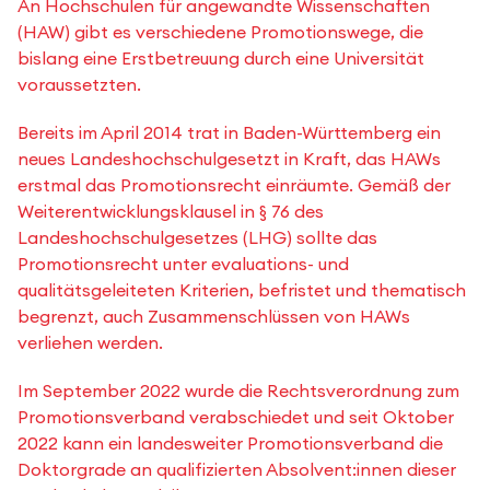
An Hochschulen für angewandte Wissenschaften
(HAW) gibt es verschiedene Promotionswege, die
bislang eine Erstbetreuung durch eine Universität
voraussetzten.
Bereits im April 2014 trat in Baden-Württemberg ein
neues Landeshochschulgesetzt in Kraft, das HAWs
erstmal das Promotionsrecht einräumte. Gemäß der
Weiterentwicklungsklausel in § 76 des
Landeshochschulgesetzes (LHG) sollte das
Promotionsrecht unter evaluations- und
qualitätsgeleiteten Kriterien, befristet und thematisch
begrenzt, auch Zusammenschlüssen von HAWs
verliehen werden.
Im September 2022 wurde die Rechtsverordnung zum
Promotionsverband verabschiedet und seit Oktober
2022 kann ein landesweiter Promotionsverband die
Doktorgrade an qualifizierten Absolvent:innen dieser