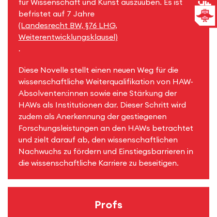
für Wissenschaft und Kunst auszuüben. Es ist
befristet auf 7 Jahre
(Landesrecht BW, §76 LHG,
Weiterentwicklungsklausel)
.
Diese Novelle stellt einen neuen Weg für die
wissenschaftliche Weiterqualifikation von HAW-
Absolventen:innen sowie eine Stärkung der
HAWs als Institutionen dar. Dieser Schritt wird
zudem als Anerkennung der gestiegenen
Forschungsleistungen an den HAWs betrachtet
und zielt darauf ab, den wissenschaftlichen
Nachwuchs zu fördern und Einstiegsbarrieren in
die wissenschaftliche Karriere zu beseitigen.
Profs