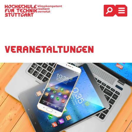
Hauptnavigation
Veranstaltungen