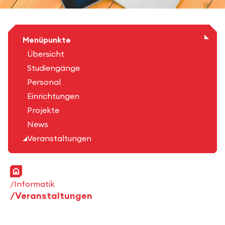
Menüpunkte
Übersicht
Studiengänge
Personal
Einrichtungen
Projekte
News
Veranstaltungen
Startseite
Informatik
Veranstaltungen