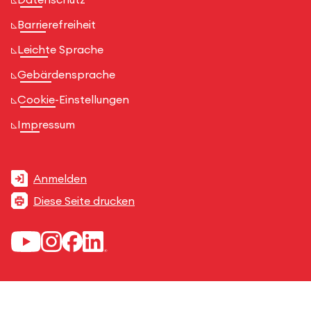
Barrierefreiheit
Leichte Sprache
Gebärdensprache
Cookie-Einstellungen
Impressum
Anmelden
Diese Seite drucken