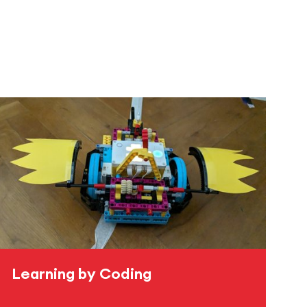
Learning by Coding