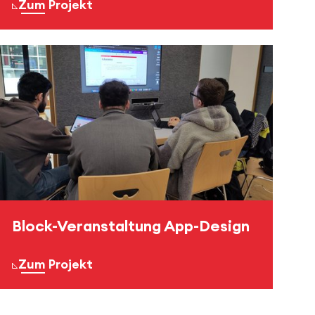
Zum Projekt
Block-Veranstaltung App-Design
Zum Projekt