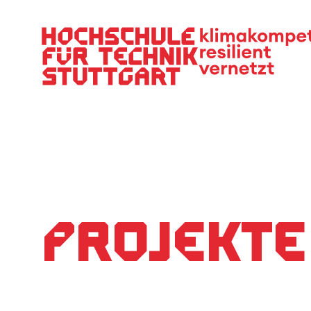
Hauptnavigation
Projekte