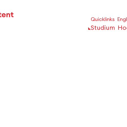
Quicklinks
Engl
Studium
Ho