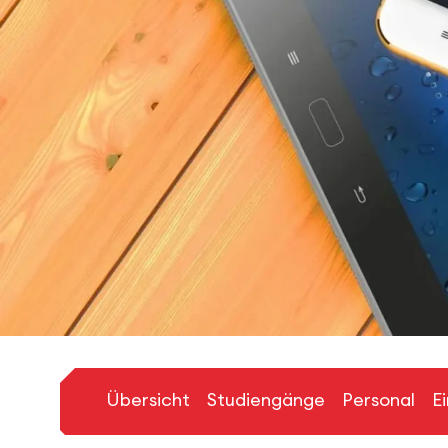
Übersicht
Studiengänge
Personal
E