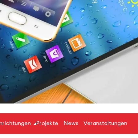
inrichtungen
Projekte
News
Veranstaltungen