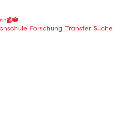
ish
chschule
Forschung
Transfer
Suche
Öffnen