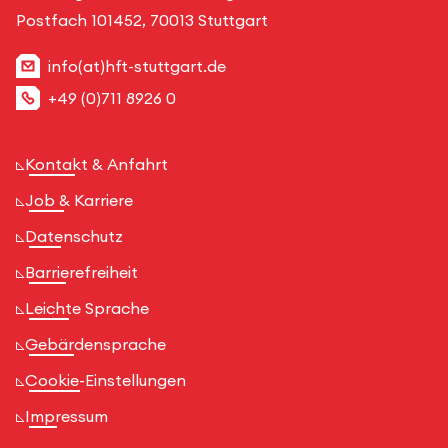
Postfach 101452, 70013 Stuttgart
info(at)hft-stuttgart.de
+49 (0)711 8926 0
Kontakt & Anfahrt
Job & Karriere
Datenschutz
Barrierefreiheit
Leichte Sprache
Gebärdensprache
Cookie-Einstellungen
Impressum