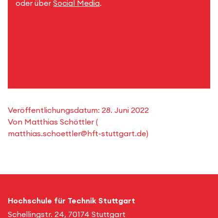
oder über
Social Media
.
Veröffentlichungsdatum:
28. Juni 2022
Von
Matthias Schöttler
(
matthias.schoettler@hft-stuttgart.de
)
Hochschule für Technik Stuttgart
Schellingstr. 24, 70174 Stuttgart