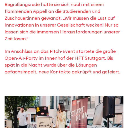
Begrüßungsrede hatte sie sich noch mit einem
flammenden Appell an die Studierenden und
Zuschauer:innen gewandt. „Wir müssen die Lust auf
Innovationen in unserer Gesellschaft wecken! Nur so
lassen sich die immensen Herausforderungen unserer
Zeit lösen.“
Im Anschluss an das Pitch-Event startete die große
Open-Air-Party im Innenhof der HFT Stuttgart. Bis
spät in die Nacht wurde über die Lösungen
gefachsimpelt, neue Kontakte geknüpft und gefeiert.