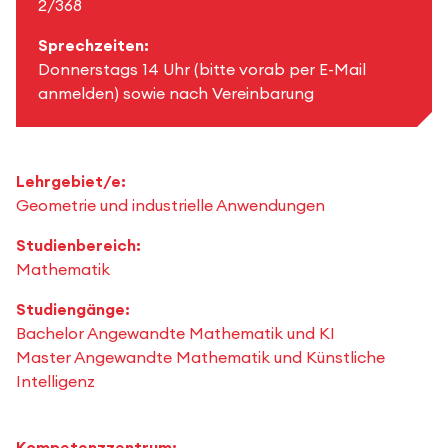
2/368
Sprechzeiten:
Donnerstags 14 Uhr (bitte vorab per E-Mail
anmelden) sowie nach Vereinbarung
Lehrgebiet/e:
Geometrie und industrielle Anwendungen
Studienbereich:
Mathematik
Studiengänge:
Bachelor Angewandte Mathematik und KI
Master Angewandte Mathematik und Künstliche
Intelligenz
Kompetenzzentrum: