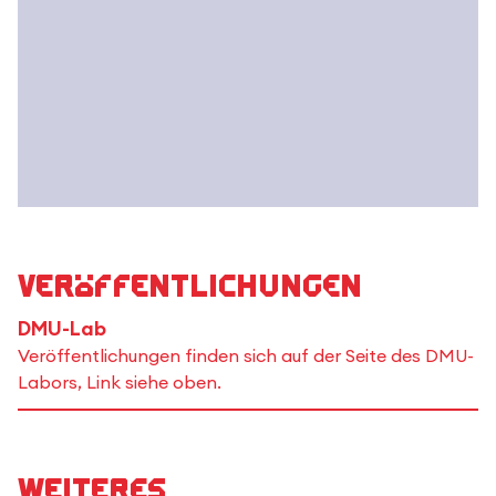
Veröffentlichungen
DMU-Lab
Veröffentlichungen finden sich auf der Seite des DMU-
Labors, Link siehe oben.
Weiteres