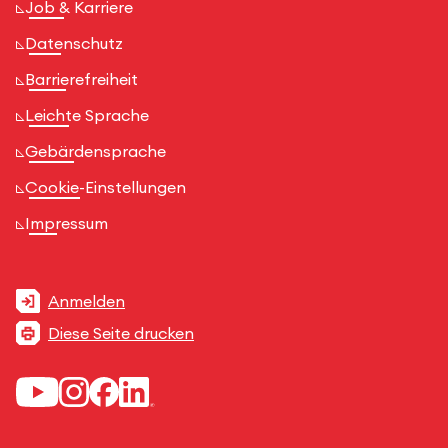
Job & Karriere
Datenschutz
Barrierefreiheit
Leichte Sprache
Gebärdensprache
Cookie-Einstellungen
Impressum
Anmelden
Diese Seite drucken