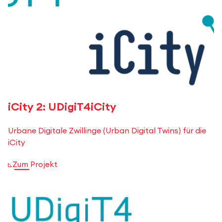
iCity 2: UDigiT4iCity
Urbane Digitale Zwillinge (Urban Digital Twins) für die
iCity
Zum Projekt