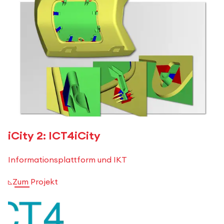
iCity 2: ICT4iCity
Informationsplattform und IKT
Zum Projekt