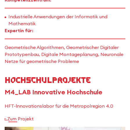
Industrielle Anwendungen der Informatik und
Mathematik
Expertin für:
Geometrische Algorithmen, Geometrischer Digitaler
Prototypenbau, Digitale Montageplanung, Neuronale
Netze für geometrische Probleme
Hochschulprojekte
M4_LAB Innovative Hochschule
HFT-lnnovationslabor für die Metropolregion 4.0
Zum Projekt