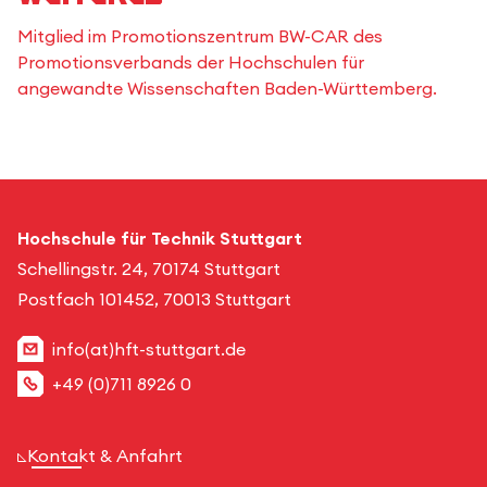
Mitglied im Promotionszentrum BW-CAR des
Promotionsverbands der Hochschulen für
angewandte Wissenschaften Baden-Württemberg.
Hochschule für Technik Stuttgart
Schellingstr. 24, 70174 Stuttgart
Postfach 101452, 70013 Stuttgart
info(at)hft-stuttgart.de
+49 (0)711 8926 0
Kontakt & Anfahrt