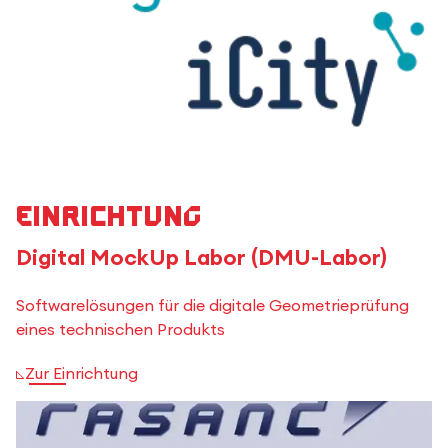
Einrichtung
Digital MockUp Labor (DMU-Labor)
Softwarelösungen für die digitale Geometrieprüfung
eines technischen Produkts
Zur Einrichtung