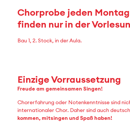
Chorprobe jeden Montag, 
finden nur in der Vorlesun
Bau 1, 2. Stock, in der Aula.
Einzige Vorraussetzung
Freude am gemeinsamen Singen!
Chorerfahrung oder Notenkenntnisse sind nicht
internationaler Chor. Daher sind auch deutsc
kommen, mitsingen und Spaß haben!