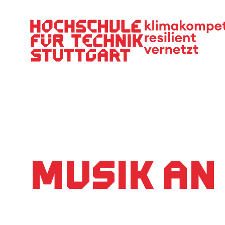
Hauptnavigation
Musik an