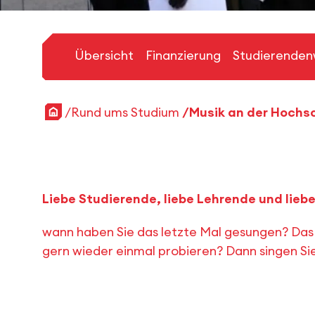
Übersicht
Finanzierung
Studierenden
Startseite
Rund ums Studium
Musik an der Hochs
Liebe Studierende, liebe Lehrende und lieb
wann haben Sie das letzte Mal gesungen? Das i
gern wieder einmal probieren? Dann singen S