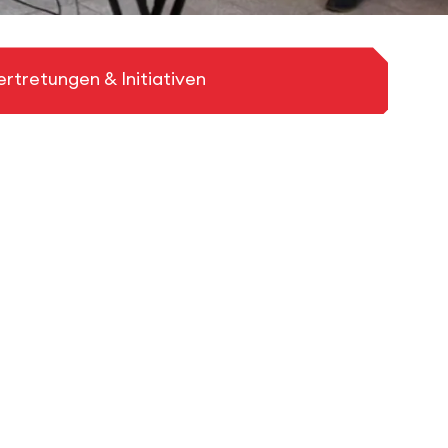
ertretungen & Initiativen