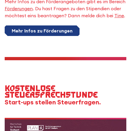
Mehr Infos zu den Förderangeboten gibt es im Bereich
Förderungen
. Du hast Fragen zu den Stipendien oder
möchtest eins beantragen? Dann melde dich bei
Tine
.
Mehr Infos zu Förderungen
Kostenlose
Steuersprechstunde
Start-ups stellen Steuerfragen.