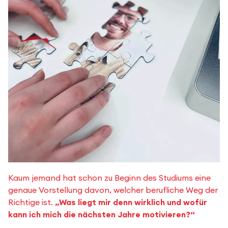
Kaum jemand hat schon zu Beginn des Studiums eine
genaue Vorstellung davon, welcher berufliche Weg der
Richtige ist.
„Was liegt mir denn wirklich und wofür
kann ich mich die nächsten Jahre motivieren?“