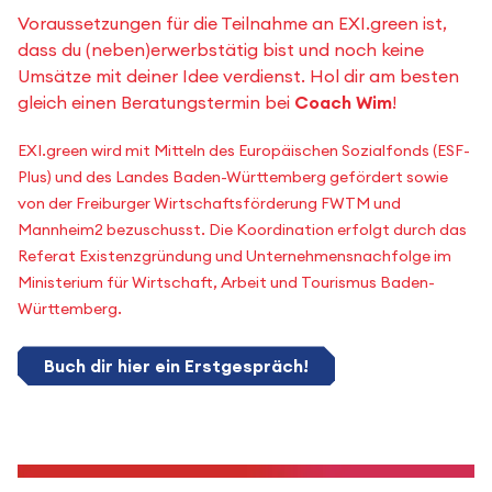
Voraussetzungen für die Teilnahme an EXI.green ist,
dass du (neben)erwerbstätig bist und noch keine
Umsätze mit deiner Idee verdienst. Hol dir am besten
gleich einen Beratungstermin bei
Coach Wim
!
EXI.green wird mit Mitteln des Europäischen Sozialfonds (ESF-
Plus) und des Landes Baden-Württemberg gefördert sowie
von der Freiburger Wirtschaftsförderung FWTM und
Mannheim2 bezuschusst. Die Koordination erfolgt durch das
Referat Existenzgründung und Unternehmensnachfolge im
Ministerium für Wirtschaft, Arbeit und Tourismus Baden-
Württemberg.
Buch dir hier ein Erstgespräch!