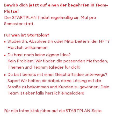
Bewirb
dich jetzt auf einen der begehrten 10 Team-
Plätze!
Der STARTPLAN findet regelmäßig ein Mal pro
Semester statt.
Für wen ist Startplan?
StudentIn, AbsolventIn oder MitarbeiterIn der HFT?
Herzlich willkommen!
Du hast noch keine eigene Idee?
Kein Problem! Wir finden die passenden Methoden,
Themen und Teammitglieder für dich!
Du bist bereits mit einer Geschäftsidee unterwegs?
Super! Wir helfen dir dabei, deine Lösung auf die
Straße zu bekommen und Kunden zu gewinnen! Dein
Team ist ebenfalls herzlich eingeladen!
Für alle Infos klick rüber auf die STARTPLAN-Seite