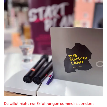
Du willst nicht nur Erfahrungen sammeln, sondern