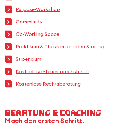
Purpose-Workshop
Community
Co-Working Space
Praktikum & Thesis im eigenen Start-up
Stipendium
Kostenlose Steuersprechstunde
Kostenlose Rechtsberatung
Beratung & Coaching
Mach den ersten Schritt.