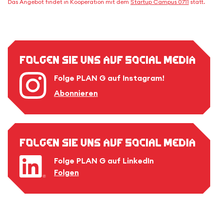
Das Angebot findet in Kooperation mit dem
Startup Campus 0711
statt.
Folgen Sie uns auf Social Media
Folge PLAN G auf Instagram!
Abonnieren
Folgen Sie uns auf Social Media
Folge PLAN G auf LinkedIn
Folgen