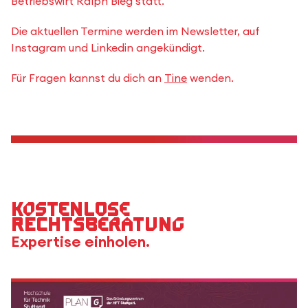
Betriebswirt Ralph Bieg statt.
Die aktuellen Termine werden im Newsletter, auf
Instagram und Linkedin angekündigt.
Für Fragen kannst du dich an
Tine
wenden.
Kostenlose
Rechtsberatung
Expertise einholen.