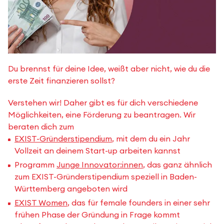
Du brennst für deine Idee, weißt aber nicht, wie du die
erste Zeit finanzieren sollst?
Verstehen wir! Daher gibt es für dich verschiedene
Möglichkeiten, eine Förderung zu beantragen. Wir
beraten dich zum
EXIST-Gründerstipendium
, mit dem du ein Jahr
Vollzeit an deinem Start-up arbeiten kannst
Programm
Junge Innovator:innen
, das ganz ähnlich
zum EXIST-Gründerstipendium speziell in Baden-
Württemberg angeboten wird
EXIST Women
, das für female founders in einer sehr
frühen Phase der Gründung in Frage kommt