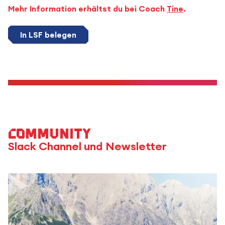
Mehr Information erhältst du bei Coach
Tine
.
In LSF belegen
Community
Slack Channel und Newsletter