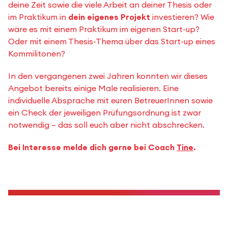
deine Zeit sowie die viele Arbeit an deiner Thesis oder
im Praktikum in
dein eigenes Projekt
investieren? Wie
wäre es mit einem Praktikum im eigenen Start-up?
Oder mit einem Thesis-Thema über das Start-up eines
Kommilitonen?
In den vergangenen zwei Jahren konnten wir dieses
Angebot bereits einige Male realisieren. Eine
individuelle Absprache mit euren BetreuerInnen sowie
ein Check der jeweiligen Prüfungsordnung ist zwar
notwendig – das soll euch aber nicht abschrecken.
Bei Interesse melde dich gerne
bei Coach
Tine
.