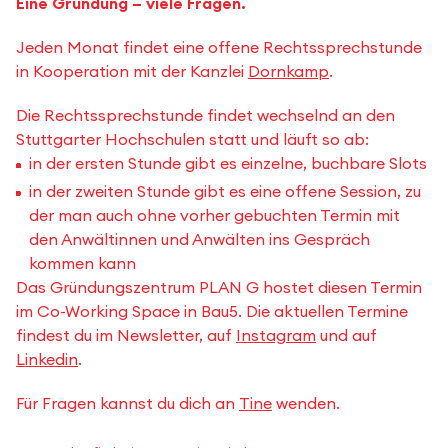
Eine Gründung – viele Fragen.
Jeden Monat findet eine offene Rechtssprechstunde
in Kooperation mit der Kanzlei
Dornkamp
.
Die Rechtssprechstunde findet wechselnd an den
Stuttgarter Hochschulen statt und läuft so ab:
in der ersten Stunde gibt es einzelne, buchbare Slots
in der zweiten Stunde gibt es eine offene Session, zu
der man auch ohne vorher gebuchten Termin mit
den Anwältinnen und Anwälten ins Gespräch
kommen kann
Das Gründungszentrum PLAN G hostet diesen Termin
im Co-Working Space in Bau5. Die aktuellen Termine
findest du im Newsletter, auf
Instagram
und auf
Linkedin
.
Für Fragen kannst du dich an
Tine
wenden.