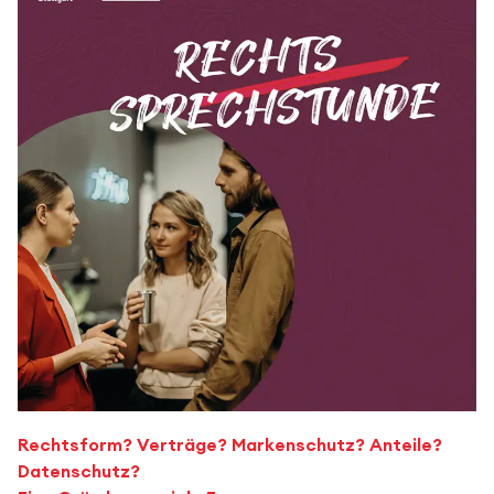
Rechtsform? Verträge? Markenschutz? Anteile?
Datenschutz?