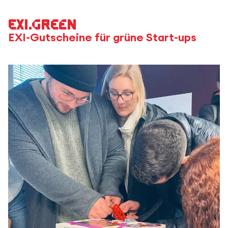
EXI.green
EXI-Gutscheine für grüne Start-ups