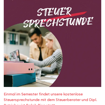
Einmal im Semester findet unsere kostenlose
Steuersprechstunde mit dem Steuerberater und Dipl.