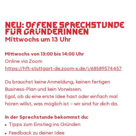
NEU: Offene Sprechstunde
für GründerInnen
Mittwochs um 13 Uhr
Mittwochs von 13:00 bis 14:00 Uhr
Online via Zoom
https://hft-stuttgart-de.zoom-x.de/j/68589574457
Du brauchst keine Anmeldung, keinen fertigen
Business-Plan und kein Vorwissen.
Egal, ob du eine erste Idee hast oder einfach mal
hören willst, was möglich ist – wir sind für dich da.
In der Sprechstunde bekommst du:
Tipps zum Einstieg ins Gründen
Feedback zu deiner Idee