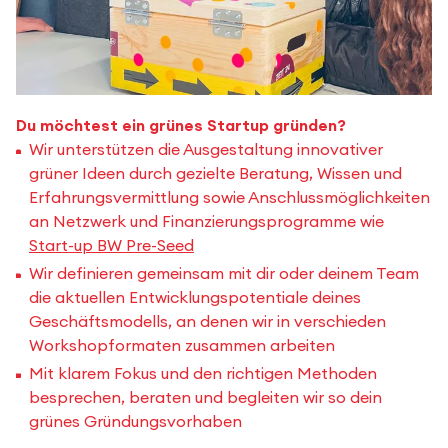
Du möchtest ein grünes Startup gründen?
Wir unterstützen die Ausgestaltung innovativer
grüner Ideen durch gezielte Beratung, Wissen und
Erfahrungsvermittlung sowie Anschlussmöglichkeiten
an Netzwerk und Finanzierungsprogramme wie
Start-up BW Pre-Seed
Wir definieren gemeinsam mit dir oder deinem Team
die aktuellen Entwicklungspotentiale deines
Geschäftsmodells, an denen wir in verschieden
Workshopformaten zusammen arbeiten
Mit klarem Fokus und den richtigen Methoden
besprechen, beraten und begleiten wir so dein
grünes Gründungsvorhaben