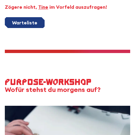
Zögere nicht,
Tine
im Vorfeld auszufragen!
Warteliste
Purpose-Workshop
Wofür stehst du morgens auf?