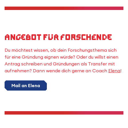
Angebot für Forschende
Du möchtest wissen, ob dein Forschungsthema sich
für eine Gründung eignen würde? Oder du willst einen
Antrag schreiben und Gründungen als Transfer mit
aufnehmen? Dann wende dich gerne an Coach
Elena
!
Mail an Elena