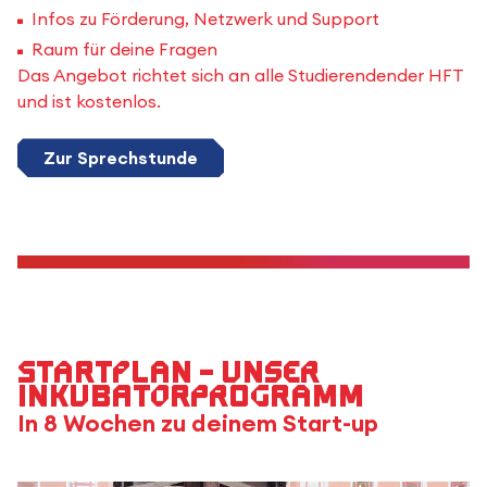
Infos zu Förderung, Netzwerk und Support
Raum für deine Fragen
Das Angebot richtet sich an alle Studierendender HFT
und ist kostenlos.
Zur Sprechstunde
STARTPLAN – Unser
Inkubatorprogramm
In 8 Wochen zu deinem Start-up