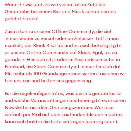
Wenn ihr wüsstet, zu wie vielen tollen Zufällen
Gespräche bei einem Bier und Musik schon bei uns
geführt haben!
Zusätzlich zu unserer Offline-Community, die sich
immer wieder zu verschiedenen Anlässen trifft (man
munkelt, der Block 4 ist ab und zu auch beteiligt) gibt
es unsere Online-Community auf Slack. Egal, ob du
gerade in Heslach sitzt oder im Auslandssemester in
Finnland, die Slack-Community ist immer für dich da!
Mit mehr als 100 Gründungsinteressierten tauschen wir
hier uns aus und helfen uns gegenseitig.
Für die regelmäßigen Infos, was bei uns gerade los ist
und welche Veranstaltungen anstehen gibt es unseren
Newsletter aus dem Gründungszentrum. Wer also
einfach per Mail auf dem Laufenden bleiben möchte,
kann sich bald in die Liste eintragen (coming soon).