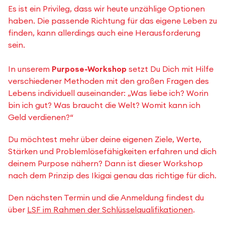
Es ist ein Privileg, dass wir heute unzählige Optionen
haben. Die passende Richtung für das eigene Leben zu
finden, kann allerdings auch eine Herausforderung
sein.
In unserem
Purpose-Workshop
setzt Du Dich mit Hilfe
verschiedener Methoden mit den großen Fragen des
Lebens individuell auseinander: „Was liebe ich? Worin
bin ich gut? Was braucht die Welt? Womit kann ich
Geld verdienen?“
Du möchtest mehr über deine eigenen Ziele, Werte,
Stärken und Problemlösefähigkeiten erfahren und dich
deinem Purpose nähern? Dann ist dieser Workshop
nach dem Prinzip des Ikigai genau das richtige für dich.
Den nächsten Termin und die Anmeldung findest du
über
LSF im Rahmen der Schlüsselqualifikationen
.