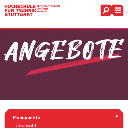
Hauptnavigation
Menüpunkte
Übersicht