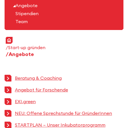
Angebote
Stipendien
Team
Startseite
Start-up gründen
Angebote
Beratung & Coaching
Angebot für Forschende
EXI.green
NEU: Offene Sprechstunde für GründerInnen
STARTPLAN – Unser Inkubatorprogramm