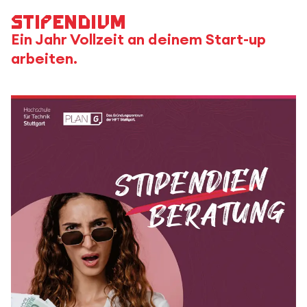
Stipendium
Ein Jahr Vollzeit an deinem Start-up
arbeiten.