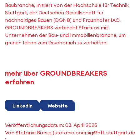
Baubranche, initiiert von der Hochschule für Technik
Stuttgart, der Deutschen Gesellschaft für
nachhaltiges Bauen (DGNB) und Fraunhofer IAO.
GROUNDBREAKERS verbindet Startups mit
Unternehmen der Bau- und Immobilienbranche, um
grünen Ideen zum Druchbruch zu verhelfen.
mehr über GROUNDBREAKERS
erfahren
LinkedIn
Website
Veröffentlichungsdatum:
03. April 2025
Von
Stefanie Börsig
(
stefanie.boersig@hft-stuttgart.de