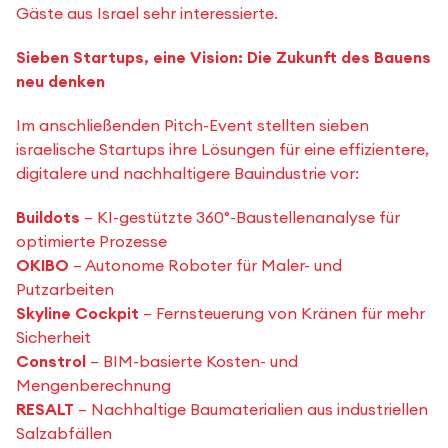
Gäste aus Israel sehr interessierte.
Sieben Startups, eine Vision: Die Zukunft des Bauens
neu denken
Im anschließenden Pitch-Event stellten sieben
israelische Startups ihre Lösungen für eine effizientere,
digitalere und nachhaltigere Bauindustrie vor:
Buildots
– KI-gestützte 360°-Baustellenanalyse für
optimierte Prozesse
OKIBO
– Autonome Roboter für Maler- und
Putzarbeiten
Skyline Cockpit
– Fernsteuerung von Kränen für mehr
Sicherheit
Constrol
– BIM-basierte Kosten- und
Mengenberechnung
RESALT
– Nachhaltige Baumaterialien aus industriellen
Salzabfällen