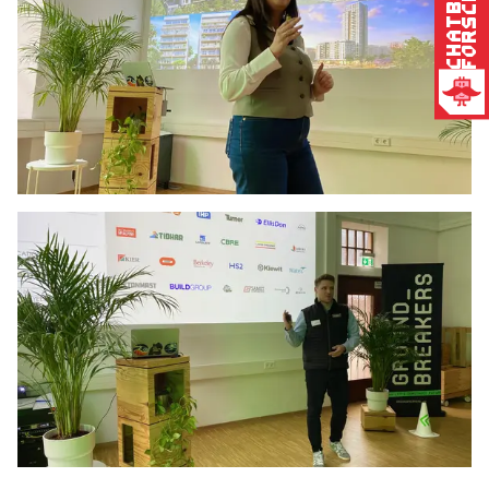
Forschung
Chatbot