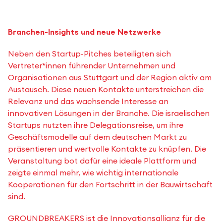
Branchen-Insights und neue Netzwerke
Neben den Startup-Pitches beteiligten sich
Vertreter*innen führender Unternehmen und
Organisationen aus Stuttgart und der Region aktiv am
Austausch. Diese neuen Kontakte unterstreichen die
Relevanz und das wachsende Interesse an
innovativen Lösungen in der Branche. Die israelischen
Startups nutzten ihre Delegationsreise, um ihre
Geschäftsmodelle auf dem deutschen Markt zu
präsentieren und wertvolle Kontakte zu knüpfen. Die
Veranstaltung bot dafür eine ideale Plattform und
zeigte einmal mehr, wie wichtig internationale
Kooperationen für den Fortschritt in der Bauwirtschaft
sind.
GROUNDBREAKERS ist die Innovationsallianz für die