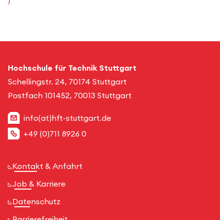
)
Hochschule für Technik Stuttgart
Schellingstr. 24, 70174 Stuttgart
Postfach 101452, 70013 Stuttgart
info(at)hft-stuttgart.de
+49 (0)711 8926 0
Kontakt & Anfahrt
Job & Karriere
Datenschutz
Barrierefreiheit