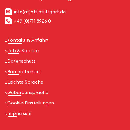
info(at)hft-stuttgart.de
+49 (0)711 8926 0
Kontakt & Anfahrt
Job & Karriere
Datenschutz
Barrierefreiheit
Leichte Sprache
Gebärdensprache
Cookie-Einstellungen
Impressum