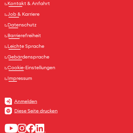
Kontakt & Anfahrt
Job & Karriere
Datenschutz
Barrierefreiheit
Leichte Sprache
Gebärdensprache
Cookie-Einstellungen
Impressum
Anmelden
Diese Seite drucken