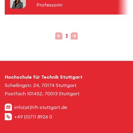
Professorin
1
Hochschule für Technik Stuttgart
Schellingstr. 24, 70174 Stuttgart
Postfach 101452, 70013 Stuttgart
info(at)hft-stuttgart.de
+49 (0)711 8926 0