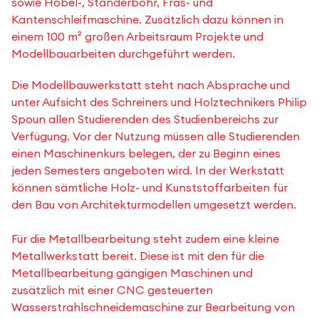
sowie Hobel-, Ständerbohr, Fräs- und
Kantenschleifmaschine. Zusätzlich dazu können in
einem 100 m² großen Arbeitsraum Projekte und
Modellbauarbeiten durchgeführt werden.
Die Modellbauwerkstatt steht nach Absprache und
unter Aufsicht des Schreiners und Holztechnikers Philip
Spoun allen Studierenden des Studienbereichs zur
Verfügung. Vor der Nutzung müssen alle Studierenden
einen Maschinenkurs belegen, der zu Beginn eines
jeden Semesters angeboten wird. In der Werkstatt
können sämtliche Holz- und Kunststoffarbeiten für
den Bau von Architekturmodellen umgesetzt werden.
Für die Metallbearbeitung steht zudem eine kleine
Metallwerkstatt bereit. Diese ist mit den für die
Metallbearbeitung gängigen Maschinen und
zusätzlich mit einer CNC gesteuerten
Wasserstrahlschneidemaschine zur Bearbeitung von