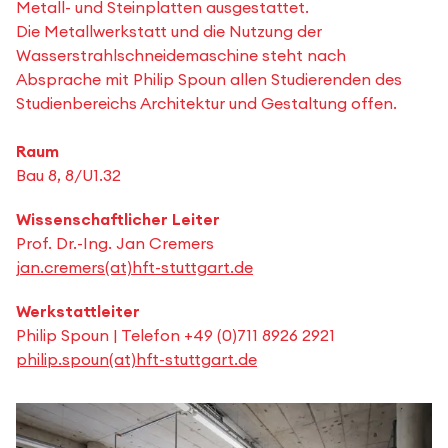
Metall- und Steinplatten ausgestattet.
Die Metallwerkstatt und die Nutzung der
Wasserstrahlschneidemaschine steht nach
Absprache mit Philip Spoun allen Studierenden des
Studienbereichs Architektur und Gestaltung offen.
Raum
Bau 8, 8/U1.32
Wissenschaftlicher Leiter
Prof. Dr.-Ing. Jan Cremers
jan.cremers(at)hft-stuttgart.de
Werkstattleiter
Philip Spoun | Telefon +49 (0)711 8926 2921
philip.spoun(at)hft-stuttgart.de