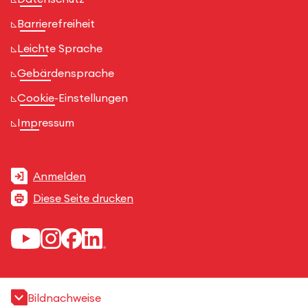
Barrierefreiheit
Leichte Sprache
Gebärdensprache
Cookie-Einstellungen
Impressum
Anmelden
Diese Seite drucken
Bildnachweise