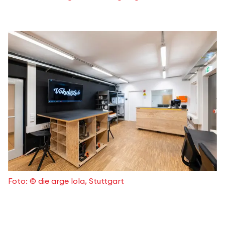
Foto: © die arge lola, Stuttgart