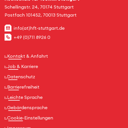
Schellingstr. 24, 70174 Stuttgart
Postfach 101452, 70013 Stuttgart
info(at)hft-stuttgart.de
+49 (0)711 8926 0
Kontakt & Anfahrt
Job & Karriere
Datenschutz
Barrierefreiheit
Leichte Sprache
Gebärdensprache
Cookie-Einstellungen