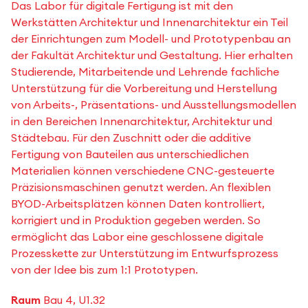
Das Labor für digitale Fertigung ist mit den
Werkstätten Architektur und Innenarchitektur ein Teil
der Einrichtungen zum Modell- und Prototypenbau an
der Fakultät Architektur und Gestaltung. Hier erhalten
Studierende, Mitarbeitende und Lehrende fachliche
Unterstützung für die Vorbereitung und Herstellung
von Arbeits-, Präsentations- und Ausstellungsmodellen
in den Bereichen Innenarchitektur, Architektur und
Städtebau. Für den Zuschnitt oder die additive
Fertigung von Bauteilen aus unterschiedlichen
Materialien können verschiedene CNC-gesteuerte
Präzisionsmaschinen genutzt werden. An flexiblen
BYOD-Arbeitsplätzen können Daten kontrolliert,
korrigiert und in Produktion gegeben werden. So
ermöglicht das Labor eine geschlossene digitale
Prozesskette zur Unterstützung im Entwurfsprozess
von der Idee bis zum 1:1 Prototypen.
Raum
Bau 4, U1.32