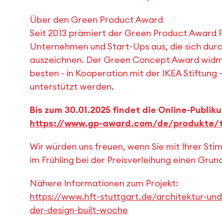
Über den Green Product Award
Seit 2013 prämiert der Green Product Award P
Unternehmen und Start-Ups aus, die sich durc
auszeichnen. Der Green Concept Award widmet
besten - in Kooperation mit der IKEA Stiftung 
unterstützt werden.
Bis zum 30.01.2025 findet die Online-Publik
https://www.gp-award.com/de/produkte/
Wir würden uns freuen, wenn Sie mit Ihrer St
im Frühling bei der Preisverleihung einen Gru
Nähere Informationen zum Projekt:
https://www.hft-stuttgart.de/architektur-und
der-design-built-woche