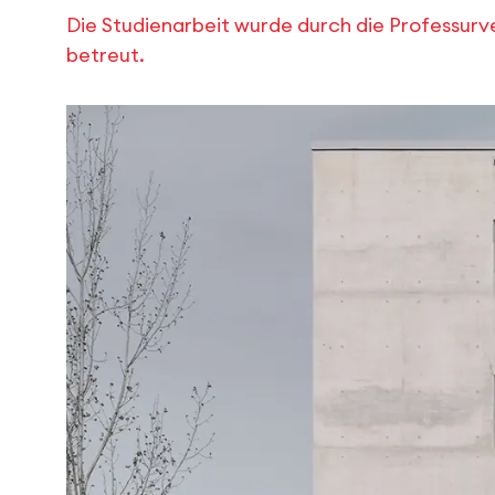
Die Studienarbeit wurde durch die Professur
betreut.