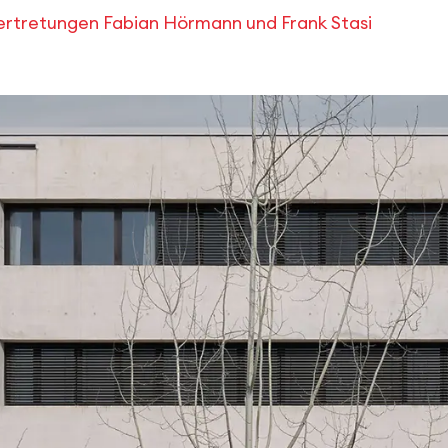
vertretungen Fabian Hörmann und Frank Stasi