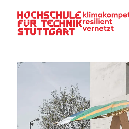
Hauptnavigation