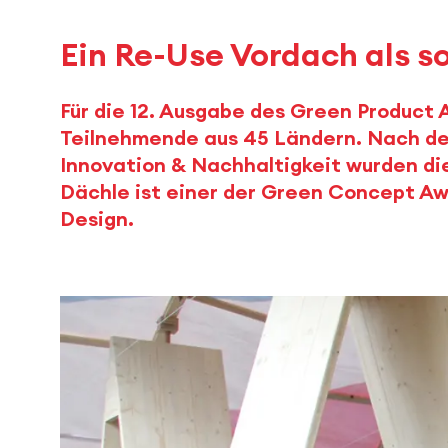
Ein Re-Use Vordach als s
Für die 12. Ausgabe des Green Product
Teilnehmende aus 45 Ländern. Nach de
Innovation & Nachhaltigkeit wurden di
Dächle ist einer der Green Concept Aw
Design.