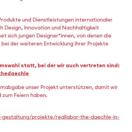
rodukte und Dienstleistungen internationaler
h Design, Innovation und Nachhaltigkeit
 sich jungen Designer*innen, von denen die
- bei der weiteren Entwicklung ihrer Projekte
umswahl statt, bei der wir auch vertreten sind:
thedaechle
immabgabe unser Projekt unterstützen, damit wir
nd zum Feiern haben.
-gestaltung/projekte/reallabor-the-daechle-in-