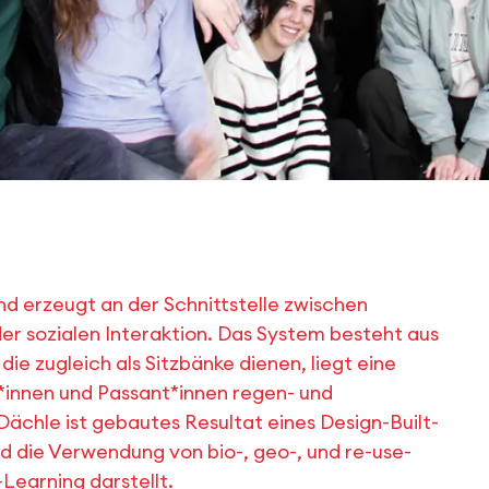
d erzeugt an der Schnittstelle zwischen
er sozialen Interaktion. Das System besteht aus
die zugleich als Sitzbänke dienen, liegt eine
t*innen und Passant*innen regen- und
ächle ist gebautes Resultat eines Design-Built-
d die Verwendung von bio-, geo-, und re-use-
Learning darstellt.