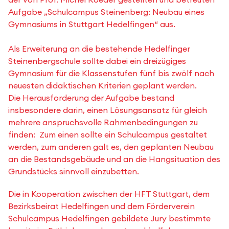
Aufgabe „Schulcampus Steinenberg: Neubau eines
Gymnasiums in Stuttgart Hedelfingen“ aus.
Als Erweiterung an die bestehende Hedelfinger
Steinenbergschule sollte dabei ein dreizügiges
Gymnasium für die Klassenstufen fünf bis zwölf nach
neuesten didaktischen Kriterien geplant werden.
Die Herausforderung der Aufgabe bestand
insbesondere darin, einen Lösungsansatz für gleich
mehrere anspruchsvolle Rahmenbedingungen zu
finden: Zum einen sollte ein Schulcampus gestaltet
werden, zum anderen galt es, den geplanten Neubau
an die Bestandsgebäude und an die Hangsituation des
Grundstücks sinnvoll einzubetten.
Die in Kooperation zwischen der HFT Stuttgart, dem
Bezirksbeirat Hedelfingen und dem Förderverein
Schulcampus Hedelfingen gebildete Jury bestimmte