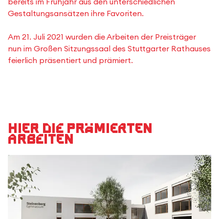
bereits im Frühjahr aus den unterschiedlichen
Gestaltungsansätzen ihre Favoriten.
Am 21. Juli 2021 wurden die Arbeiten der Preisträger
nun im Großen Sitzungssaal des Stuttgarter Rathauses
feierlich präsentiert und prämiert.
Hier die prämierten
Arbeiten