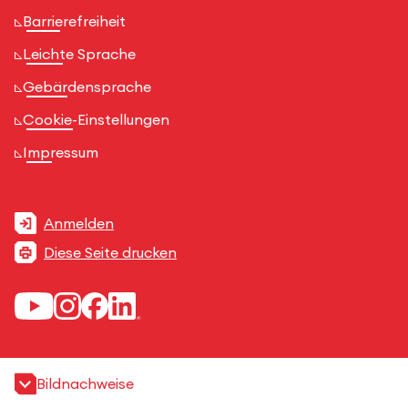
Barrierefreiheit
Leichte Sprache
Gebärdensprache
Cookie-Einstellungen
Impressum
Anmelden
Diese Seite drucken
Bildnachweise