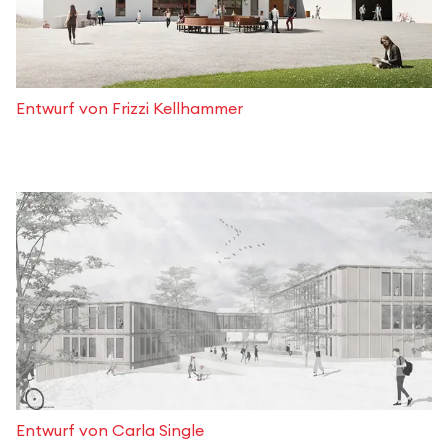
Entwurf von Frizzi Kellhammer
Entwurf von Carla Single