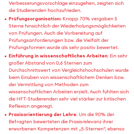
Verbesserungsvorschläge einzugehen, zeigten sich
die Studierenden hochzufrieden.
Prüfungsorganisation:
Knapp 70% vergaben 5
Sterne hinsichtlich der Wiederholungsmöglichkeiten
von Prüfungen. Auch die Vorbereitung auf
Prüfungsanforderungen bzw. die Vielfalt der
Prüfungsformen wurde als sehr positiv bewertet.
Einführung in wissenschaftliches Arbeiten
: Ein sehr
großer Abstand von 0,6 Sternen zum
Durchschnittswert von Vergleichshochschulen wurde
beim Einüben von wissenschaftlichem Denken bzw.
der Vermittlung von Methoden zum
wissenschaftlichen Arbeiten erzielt. Auch fühlten sich
die HFT-Studierenden sehr viel stärker zur kritischen
Reflexion angeregt.
Praxisorientierung der Lehre
: Um die 90% der
Befragten bewerteten die Praxisrelevanz ihrer
erworbenen Kompetenzen mit „5-Sternen“, ebenso