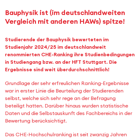
Bauphysik ist (im deutschlandweiten
Vergleich mit anderen HAWs) spitze!
Studierende der Bauphysik bewerteten im
Studienjahr 2024/25 im deutschlandweit
renommierten CHE-Ranking ihre Studienbedingungen
in Studiengang bzw. an der HFT Stuttgart. Die
Ergebnisse sind weit überdurchschnittlich!
Grundlage der sehr erfreulichen Ranking-Ergebnisse
war in erster Linie die Beurteilung der Studierenden
selbst, welche sich sehr rege an der Befragung
beteiligt hatten. Darüber hinaus wurden statistische
Daten und die Selbstauskunft des Fachbereichs in der
Bewertung berücksichtigt.
Das CHE-Hochschulranking ist seit zwanzig Jahren