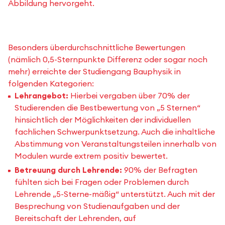
Abbildung hervorgeht.
Besonders überdurchschnittliche Bewertungen
(nämlich 0,5-Sternpunkte Differenz oder sogar noch
mehr) erreichte der Studiengang Bauphysik in
folgenden Kategorien:
Lehrangebot:
Hierbei vergaben über 70% der
Studierenden die Bestbewertung von „5 Sternen“
hinsichtlich der Möglichkeiten der individuellen
fachlichen Schwerpunktsetzung. Auch die inhaltliche
Abstimmung von Veranstaltungsteilen innerhalb von
Modulen wurde extrem positiv bewertet.
Betreuung durch Lehrende:
90% der Befragten
fühlten sich bei Fragen oder Problemen durch
Lehrende „5-Sterne-mäßig“ unterstützt. Auch mit der
Besprechung von Studienaufgaben und der
Bereitschaft der Lehrenden, auf