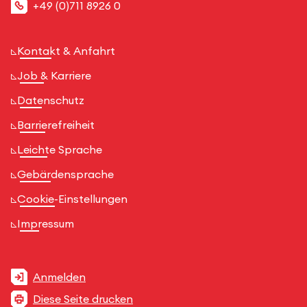
+49 (0)711 8926 0
Kontakt & Anfahrt
Job & Karriere
Datenschutz
Barrierefreiheit
Leichte Sprache
Gebärdensprache
Cookie-Einstellungen
Impressum
Anmelden
Diese Seite drucken