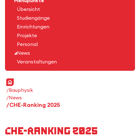
Menüpunkte
Übersicht
Studiengänge
Einrichtungen
Projekte
Personal
News
Veranstaltungen
Startseite
Bauphysik
News
CHE-Ranking 2025
CHE-Ranking 2025