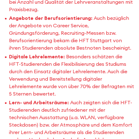
bei Anzahl und Qualität der Lehrveranstaltungen mit
Praxisbezug.
Angebote der Berufsorientierung:
Auch bezüglich
der Angebote von Career Service,
Gründungsförderung, Recruiting-Messen bzw.
Berufsorientierung bekam die HFT Stuttgart von
ihren Studierenden absolute Bestnoten bescheinigt.
Digitale Lehrelemente:
Besonders schätzen die
HFT-Studierenden die Flexibilisierung des Studiums
durch den Einsatz digitaler Lehrelemente. Auch die
Verwendung und Bereitstellung digitaler
Lehrelemente wurde von über 70% der Befragten mit
5 Sternen bewertet.
Lern- und Arbeitsräume:
Auch zeigten sich die HFT-
Studierenden deutlich zufriedener mit der
technischen Ausstattung (u.a. WLAN, verfügbare
Steckdosen) bzw. der Atmosphäre und dem Komfort
ihrer Lern- und Arbeitsräume als die Studierenden