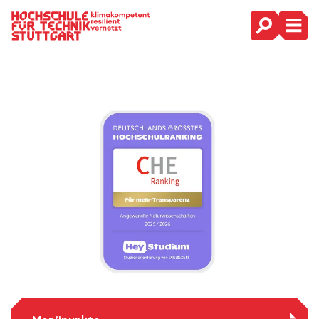
Hauptnavigation