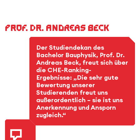
Prof. Dr. Andreas Beck
Der Studiendekan des
Bachelor Bauphysik, Prof. Dr.
Andreas Beck, freut sich über
die CHE-Ranking-
Ergebnisse: „Die sehr gute
Bewertung unserer
Studierenden freut uns
außerordentlich – sie ist uns
Anerkennung und Ansporn
zugleich.“