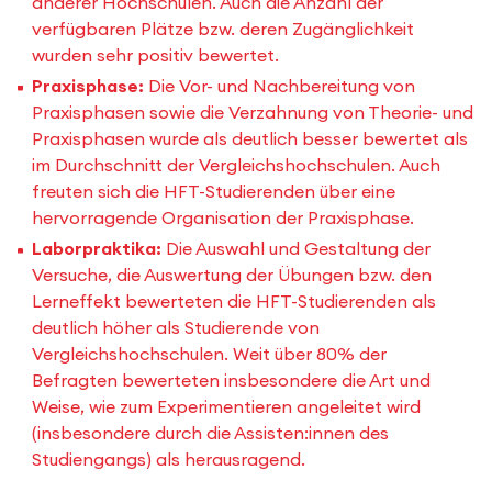
anderer Hochschulen. Auch die Anzahl der
verfügbaren Plätze bzw. deren Zugänglichkeit
wurden sehr positiv bewertet.
Praxisphase:
Die Vor- und Nachbereitung von
Praxisphasen sowie die Verzahnung von Theorie- und
Praxisphasen wurde als deutlich besser bewertet als
im Durchschnitt der Vergleichshochschulen. Auch
freuten sich die HFT-Studierenden über eine
hervorragende Organisation der Praxisphase.
Laborpraktika:
Die Auswahl und Gestaltung der
Versuche, die Auswertung der Übungen bzw. den
Lerneffekt bewerteten die HFT-Studierenden als
deutlich höher als Studierende von
Vergleichshochschulen. Weit über 80% der
Befragten bewerteten insbesondere die Art und
Weise, wie zum Experimentieren angeleitet wird
(insbesondere durch die Assisten:innen
des
Studiengangs) als herausragend.