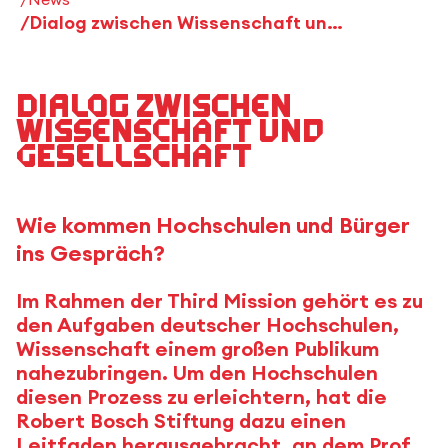
Dialog zwischen Wissenschaft und Gesellschaft
Dialog zwischen
Wissenschaft und
Gesellschaft
Wie kommen Hochschulen und Bürger
ins Gespräch?
Im Rahmen der Third Mission gehört es zu
den Aufgaben deutscher Hochschulen,
Wissenschaft einem großen Publikum
nahezubringen. Um den Hochschulen
diesen Prozess zu erleichtern, hat die
Robert Bosch Stiftung dazu einen
Leitfaden herausgebracht, an dem Prof.