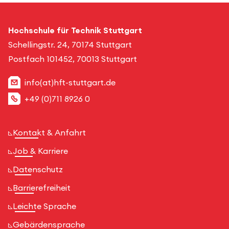
Hochschule für Technik Stuttgart
Schellingstr. 24, 70174 Stuttgart
Postfach 101452, 70013 Stuttgart
info(at)hft-stuttgart.de
+49 (0)711 8926 0
Kontakt & Anfahrt
Job & Karriere
Datenschutz
Barrierefreiheit
Leichte Sprache
Gebärdensprache