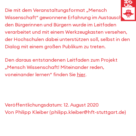
Die mit dem Veranstaltungsformat „Mensch
Wissenschaft“ gewonnene Erfahrung im Austausch mit
den Bürgerinnen und Bürgern wurde im Leitfaden
verarbeitet und mit einem Werkzeugkasten versehen,
der Hochschulen dabei unterstützen soll, selbst in den
Dialog mit einem großen Publikum zu treten.
Den daraus entstandenen Leitfaden zum Projekt
„Mensch Wissenschaft! Miteinander reden,
voneinander lernen“ finden Sie
hier
.
Veröffentlichungsdatum:
12. August 2020
Von
Philipp Kleiber
(
philipp.kleiber@hft-stuttgart.de
)