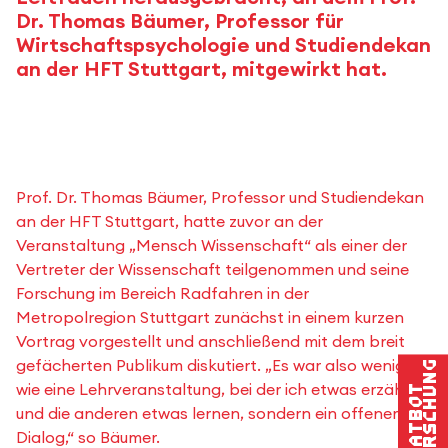
Dr. Thomas Bäumer, Professor für
Wirtschaftspsychologie und Studiendekan
an der HFT Stuttgart, mitgewirkt hat.
Prof. Dr. Thomas Bäumer, Professor und Studiendekan
an der HFT Stuttgart, hatte zuvor an der
Veranstaltung „Mensch Wissenschaft“ als einer der
Vertreter der Wissenschaft teilgenommen und seine
Forschung im Bereich Radfahren in der
Metropolregion Stuttgart zunächst in einem kurzen
Vortrag vorgestellt und anschließend mit dem breit
gefächerten Publikum diskutiert. „Es war also weniger
Forschung
wie eine Lehrveranstaltung, bei der ich etwas erzähle
Chatbot
und die anderen etwas lernen, sondern ein offener
Dialog,“ so Bäumer.