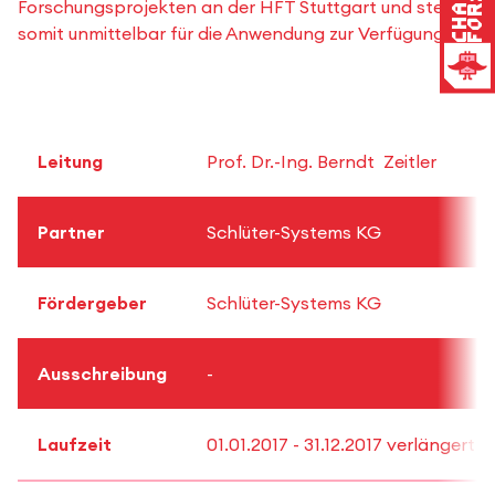
Forschungsprojekten an der HFT Stuttgart und stehen
somit unmittelbar für die Anwendung zur Verfügung.
Leitung
Prof. Dr.-Ing. Berndt Zeitler
Partner
Schlüter-Systems KG
Fördergeber
Schlüter-Systems KG
Ausschreibung
-
Laufzeit
01.01.2017 - 31.12.2017 verlängert b