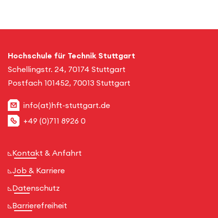
Hochschule für Technik Stuttgart
Schellingstr. 24, 70174 Stuttgart
Postfach 101452, 70013 Stuttgart
info(at)hft-stuttgart.de
+49 (0)711 8926 0
Kontakt & Anfahrt
Job & Karriere
Datenschutz
Barrierefreiheit