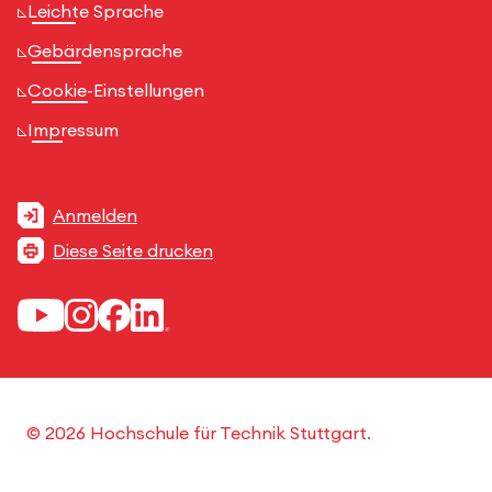
Leichte Sprache
Gebärdensprache
Cookie-Einstellungen
Impressum
Anmelden
Diese Seite drucken
© 2026 Hochschule für Technik Stuttgart.