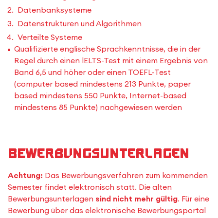
Datenbanksysteme
Datenstrukturen und Algorithmen
Verteilte Systeme
Qualifizierte englische Sprachkenntnisse, die in der
Regel durch einen lELTS-Test mit einem Ergebnis von
Band 6,5 und höher oder einen TOEFL-Test
(computer based mindestens 213 Punkte, paper
based mindestens 550 Punkte, Internet-based
mindestens 85 Punkte) nachgewiesen werden
Bewerbungsunterlagen
Achtung:
Das Bewerbungsverfahren zum kommenden
Semester findet elektronisch statt. Die alten
Bewerbungsunterlagen
sind nicht mehr gültig
. Für eine
Bewerbung über das elektronische Bewerbungsportal