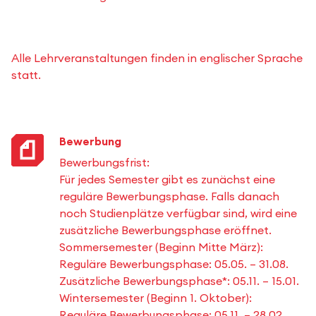
Alle Lehrveranstaltungen finden in englischer Sprache
statt.
Bewerbung
Bewerbungsfrist:
Für jedes Semester gibt es zunächst eine
reguläre Bewerbungsphase. Falls danach
noch Studienplätze verfügbar sind, wird eine
zusätzliche Bewerbungsphase eröffnet.
Sommersemester (Beginn Mitte März):
Reguläre Bewerbungsphase: 05.05. – 31.08.
Zusätzliche Bewerbungsphase*: 05.11. – 15.01.
Wintersemester (Beginn 1. Oktober):
Reguläre Bewerbungsphase: 05.11. – 28.02.