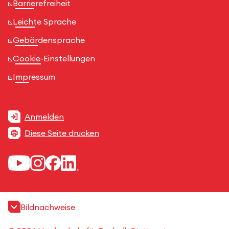
Barrierefreiheit
Leichte Sprache
Gebärdensprache
Cookie-Einstellungen
Impressum
Anmelden
Diese Seite drucken
Bildnachweise