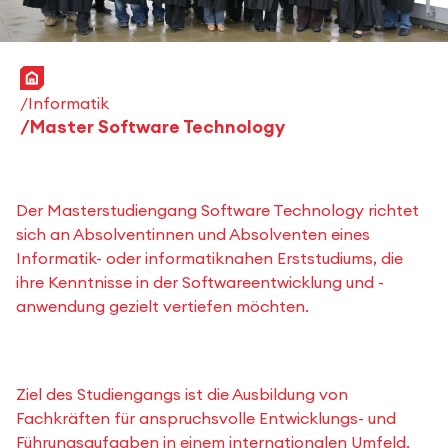
Startseite
Informatik
Master Software Technology
Der Masterstudiengang Software Technology richtet
sich an Absolventinnen und Absolventen eines
Informatik- oder informatiknahen Erststudiums, die
ihre Kenntnisse in der Softwareentwicklung und -
anwendung gezielt vertiefen möchten.
Ziel des Studiengangs ist die Ausbildung von
Fachkräften für anspruchsvolle Entwicklungs- und
Führungsaufgaben in einem internationalen Umfeld.