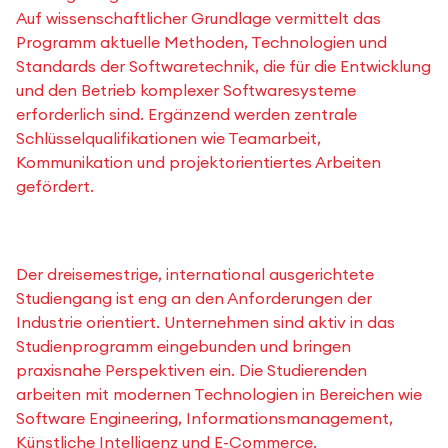
Auf wissenschaftlicher Grundlage vermittelt das
Programm aktuelle Methoden, Technologien und
Standards der Softwaretechnik, die für die Entwicklung
und den Betrieb komplexer Softwaresysteme
erforderlich sind. Ergänzend werden zentrale
Schlüsselqualifikationen wie Teamarbeit,
Kommunikation und projektorientiertes Arbeiten
gefördert.
Der dreisemestrige, international ausgerichtete
Studiengang ist eng an den Anforderungen der
Industrie orientiert. Unternehmen sind aktiv in das
Studienprogramm eingebunden und bringen
praxisnahe Perspektiven ein. Die Studierenden
arbeiten mit modernen Technologien in Bereichen wie
Software Engineering, Informationsmanagement,
Künstliche Intelligenz und E-Commerce.