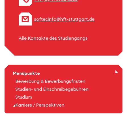
softecinfo@hft-stuttgart.de
Alle Kontakte des Studiengangs
Menüpunkte
Bewerbung & Bewerbungsfristen
Studien- und Einschreibegebühren
Studium
Karriere / Perspektiven