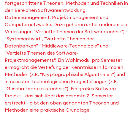
fortgeschrittene Theorien, Methoden und Techniken in
den Bereichen Softwareentwicklung,
Datenmanagement, Projektmanagement und
Computernetzwerke. Dazu gehören unter anderem die
Vorlesungen "Vertiefte Themen der Softwaretechnik",
"Systementwurf", "Vertiefte Themen der
Datenbanken", "Middleware-Technologie" und
"Vertiefte Themen des Software-
Projektmanagements". Ein Wahlmodul pro Semester
ermöglicht die Vertiefung der Kenntnisse in formalen
Methoden (z.B. "Kryptographische Algorithmen") und
in neuesten technologischen Fragestellungen (z.B.
"Geschäftsprozesstechnik"). Ein großes Software-
Projekt - das sich über das gesamte 2. Semester
erstreckt - gibt den oben genannten Theorien und
Methoden eine praktische Grundlage.