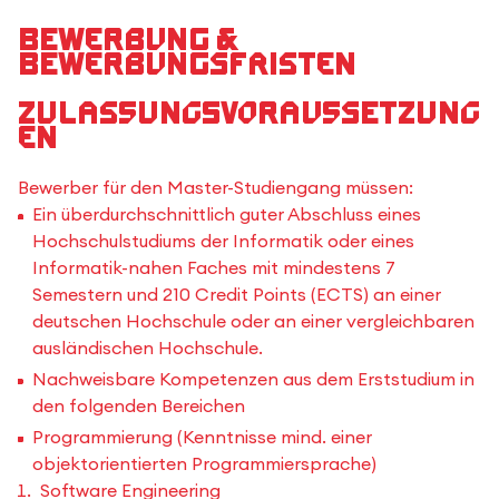
Bewerbung &
Bewerbungsfristen
Zulassungsvoraussetzung
en
Bewerber für den Master-Studiengang müssen:
Ein überdurchschnittlich guter Abschluss eines
Hochschulstudiums der Informatik oder eines
Informatik-nahen Faches mit mindestens 7
Semestern und 210 Credit Points (ECTS) an einer
deutschen Hochschule oder an einer vergleichbaren
ausländischen Hochschule.
Nachweisbare Kompetenzen aus dem Erststudium in
den folgenden Bereichen
Programmierung (Kenntnisse mind. einer
objektorientierten Programmiersprache)
Software Engineering