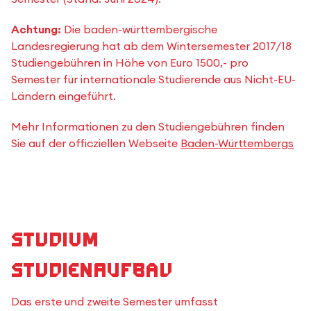
Achtung:
Die baden-württembergische
Landesregierung hat ab dem Wintersemester 2017/18
Studiengebühren in Höhe von Euro 1500,- pro
Semester für internationale Studierende aus Nicht-EU-
Ländern eingeführt.
Mehr Informationen zu den Studiengebühren finden
Sie auf der officziellen Webseite
Baden-Württembergs
Studium
Studienaufbau
Das erste und zweite Semester umfasst