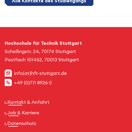
Alle Kontakte des Studiengangs
Hochschule für Technik Stuttgart
Schellingstr. 24, 70174 Stuttgart
Postfach 101452, 70013 Stuttgart
info(at)hft-stuttgart.de
+49 (0)711 8926 0
Kontakt & Anfahrt
Job & Karriere
Datenschutz