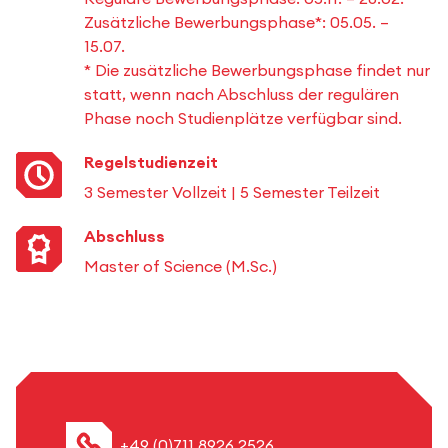
Zusätzliche Bewerbungsphase*: 05.05. –
15.07.
* Die zusätzliche Bewerbungsphase findet nur
statt, wenn nach Abschluss der regulären
Phase noch Studienplätze verfügbar sind.
Regelstudienzeit
3 Semester Vollzeit | 5 Semester Teilzeit
Abschluss
Master of Science (M.Sc.)
+49 (0)711 8926 2526