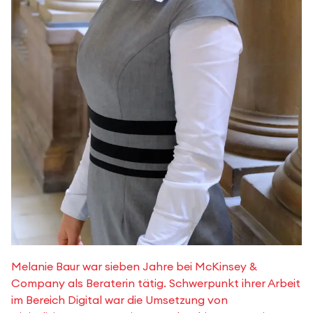
Melanie Baur war sieben Jahre bei McKinsey &
Company als Beraterin tätig. Schwerpunkt ihrer Arbeit
im Bereich Digital war die Umsetzung von