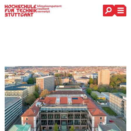
Hauptnavigation