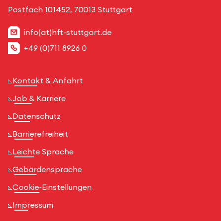
Postfach 101452, 70013 Stuttgart
info(at)hft-stuttgart.de
+49 (0)711 8926 0
Kontakt & Anfahrt
Job & Karriere
Datenschutz
Barrierefreiheit
Leichte Sprache
Gebärdensprache
Cookie-Einstellungen
Impressum