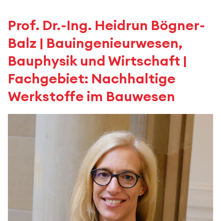
Prof. Dr.-Ing. Heidrun Bögner-
Balz | Bauingenieurwesen,
Bauphysik und Wirtschaft |
Fachgebiet: Nachhaltige
Werkstoffe im Bauwesen