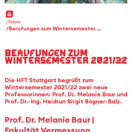
Startseite
News
Berufungen zum Wintersemester 2021/22
Berufungen zum
Wintersemester 2021/22
Die HFT Stuttgart begrüßt zum
Wintersemester 2021/22 zwei neue
Professorinnen: Prof. Dr. Melanie Baur und
Prof. Dr.-Ing. Heidrun Birgit Bögner-Balz.
Prof. Dr. Melanie Baur |
Fakultät Vermessung,