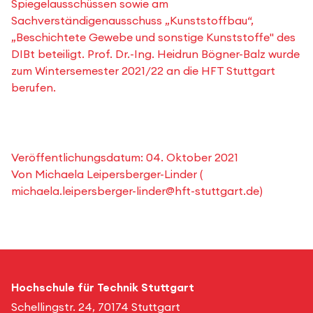
Spiegelausschüssen sowie am
Sachverständigenausschuss „Kunststoffbau“,
„Beschichtete Gewebe und sonstige Kunststoffe" des
DIBt beteiligt. Prof. Dr.-Ing. Heidrun Bögner-Balz wurde
zum Wintersemester 2021/22 an die HFT Stuttgart
berufen.
Veröffentlichungsdatum:
04. Oktober 2021
Von
Michaela Leipersberger-Linder
(
michaela.leipersberger-linder@hft-stuttgart.de
)
Hochschule für Technik Stuttgart
Schellingstr. 24, 70174 Stuttgart