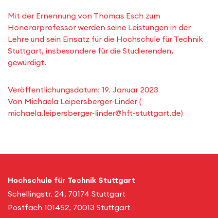
Mit der Ernennung von Thomas Esch zum
Honorarprofessor werden seine Leistungen in der
Lehre und sein Einsatz für die Hochschule für Technik
Stuttgart, insbesondere für die Studierenden,
gewürdigt.
Veröffentlichungsdatum:
19. Januar 2023
Von
Michaela Leipersberger-Linder
(
michaela.leipersberger-linder@hft-stuttgart.de
)
Hochschule für Technik Stuttgart
Schellingstr. 24, 70174 Stuttgart
Postfach 101452, 70013 Stuttgart