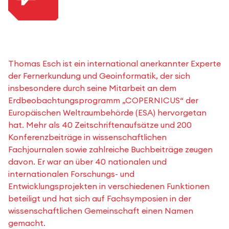
Thomas Esch ist ein international anerkannter Experte
der Fernerkundung und Geoinformatik, der sich
insbesondere durch seine Mitarbeit an dem
Erdbeobachtungsprogramm „COPERNICUS“ der
Europäischen Weltraumbehörde (ESA) hervorgetan
hat. Mehr als 40 Zeitschriftenaufsätze und 200
Konferenzbeiträge in wissenschaftlichen
Fachjournalen sowie zahlreiche Buchbeiträge zeugen
davon. Er war an über 40 nationalen und
internationalen Forschungs- und
Entwicklungsprojekten in verschiedenen Funktionen
beteiligt und hat sich auf Fachsymposien in der
wissenschaftlichen Gemeinschaft einen Namen
gemacht.