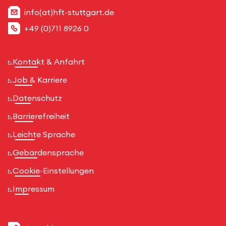
info(at)hft-stuttgart.de
+49 (0)711 8926 0
Kontakt & Anfahrt
Job & Karriere
Datenschutz
Barrierefreiheit
Leichte Sprache
Gebärdensprache
Cookie-Einstellungen
Impressum