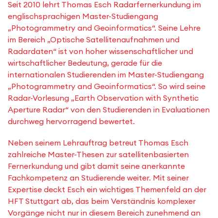
Seit 2010 lehrt Thomas Esch Radarfernerkundung im
englischsprachigen Master-Studiengang
„Photogrammetry and Geoinformatics“. Seine Lehre
im Bereich „Optische Satellitenaufnahmen und
Radardaten“ ist von hoher wissenschaftlicher und
wirtschaftlicher Bedeutung, gerade für die
internationalen Studierenden im Master-Studiengang
„Photogrammetry and Geoinformatics“. So wird seine
Radar-Vorlesung „Earth Observation with Synthetic
Aperture Radar“ von den Studierenden in Evaluationen
durchweg hervorragend bewertet.
Neben seinem Lehrauftrag betreut Thomas Esch
zahlreiche Master-Thesen zur satellitenbasierten
Fernerkundung und gibt damit seine anerkannte
Fachkompetenz an Studierende weiter. Mit seiner
Expertise deckt Esch ein wichtiges Themenfeld an der
HFT Stuttgart ab, das beim Verständnis komplexer
Vorgänge nicht nur in diesem Bereich zunehmend an