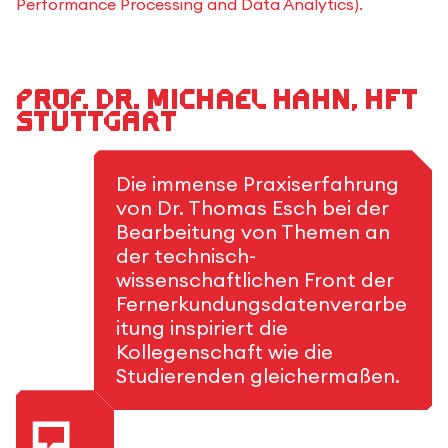
Performance Processing and Data Analytics).
Prof. Dr. Michael Hahn, HFT
Stuttgart
Die immense Praxiserfahrung
von Dr. Thomas Esch bei der
Bearbeitung von Themen an
der technisch-
wissenschaftlichen Front der
Fernerkundungsdatenverarbe
itung inspiriert die
Kollegenschaft wie die
Studierenden gleichermaßen.