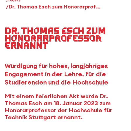
Dr. Thomas Esch zum Honorarprofessor ernannt
Dr. Thomas Esch zum
Honorarprofessor
ernannt
Würdigung für hohes, langjähriges
Engagement in der Lehre, für die
Studierenden und die Hochschule
Mit einem feierlichen Akt wurde Dr.
Thomas Esch am 18. Januar 2023 zum
Honorarprofessor der Hochschule für
Technik Stuttgart ernannt.