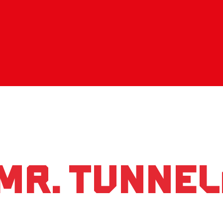
Mr. Tunne