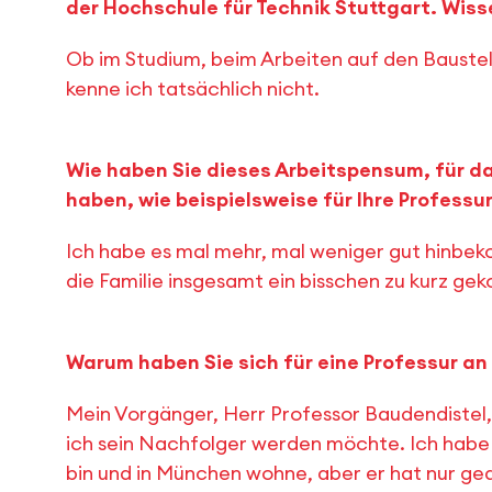
der Hochschule für Technik Stuttgart. Wiss
Ob im Studium, beim Arbeiten auf den Baustel
kenne ich tatsächlich nicht.
Wie haben Sie dieses Arbeitspensum, für das
haben, wie beispielsweise für Ihre Professu
Ich habe es mal mehr, mal weniger gut hinbek
die Familie insgesamt ein bisschen zu kurz ge
Warum haben Sie sich für eine Professur a
Mein Vorgänger, Herr Professor Baudendistel,
ich sein Nachfolger werden möchte. Ich habe
bin und in München wohne, aber er hat nur g