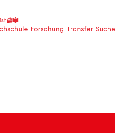
ish
chschule
Forschung
Transfer
Suche
Öffnen