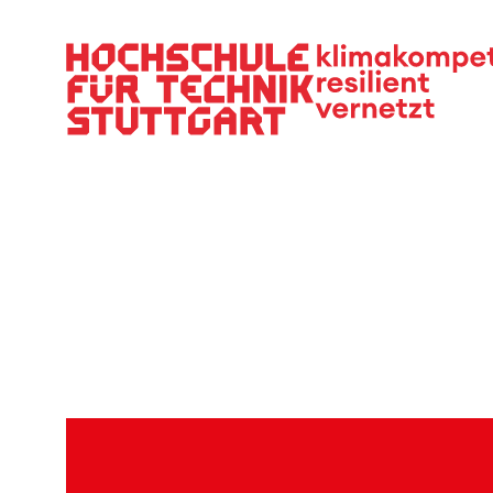
Hauptnavigation