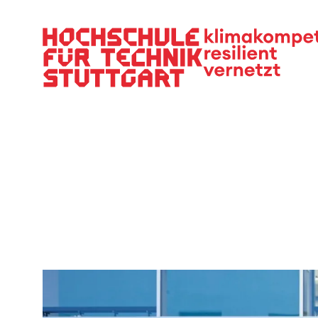
Hauptnavigation