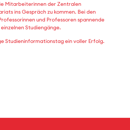
e Mitarbeiterinnen der Zentralen
riats ins Gespräch zu kommen. Bei den
rofessorinnen und Professoren spannende
r einzelnen Studiengänge.
e Studieninformationstag ein voller Erfolg.