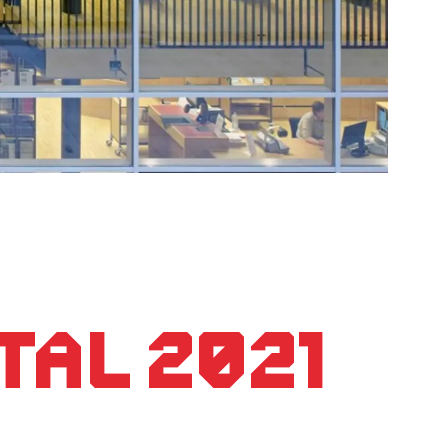
tal 2021