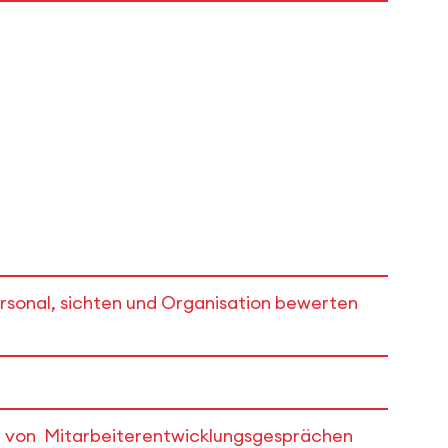
Personal, sichten und Organisation bewerten
ng von Mitarbeiterentwicklungsgesprächen