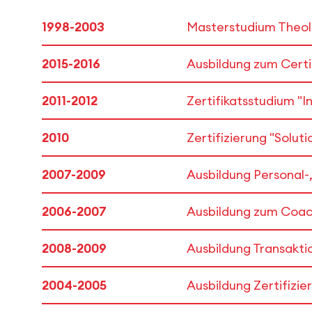
1998-2003
Masterstudium Theolo
2015-2016
Ausbildung zum Certi
2011-2012
Zertifikatsstudium "In
2010
Zertifizierung "Solut
2007-2009
Ausbildung Personal-
2006-2007
Ausbildung zum Coa
2008-2009
Ausbildung Transakti
2004-2005
Ausbildung Zertifizie