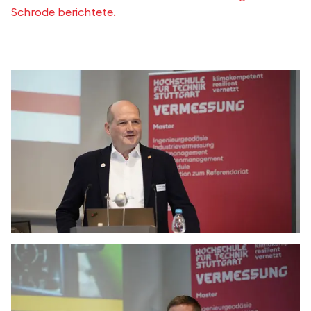
Schrode berichtete.