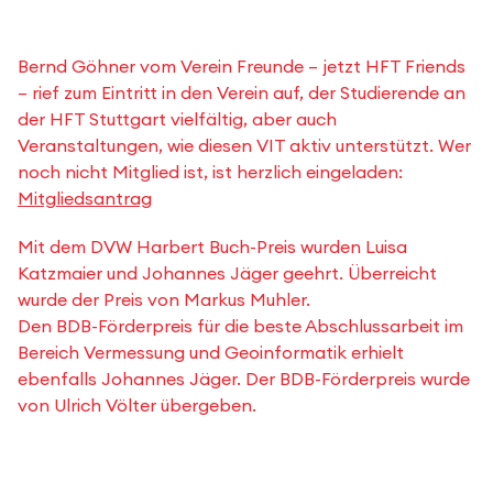
Bernd Göhner vom Verein Freunde – jetzt HFT Friends
– rief zum Eintritt in den Verein auf, der Studierende an
der HFT Stuttgart vielfältig, aber auch
Veranstaltungen, wie diesen VIT aktiv unterstützt. Wer
noch nicht Mitglied ist, ist herzlich eingeladen:
Mitgliedsantrag
Mit dem DVW Harbert Buch-Preis wurden Luisa
Katzmaier und Johannes Jäger geehrt. Überreicht
wurde der Preis von Markus Muhler.
Den BDB-Förderpreis für die beste Abschlussarbeit im
Bereich Vermessung und Geoinformatik erhielt
ebenfalls Johannes Jäger. Der BDB-Förderpreis wurde
von Ulrich Völter übergeben.