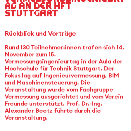
ag an der HFT
Stuttgart
Rückblick und Vorträge
Rund 130 Teilnehmer:innen trafen sich 14.
November zum 15.
Vermessungsingenieurtag in der Aula der
Hochschule für Technik Stuttgart. Der
Fokus lag auf Ingenieurvermessung, BIM
und Maschinensteuerung. Die
Veranstaltung wurde vom Fachgruppe
Vermessung ausgerichtet und vom Verein
Freunde unterstützt. Prof. Dr.-Ing.
Alexander Beetz führte durch die
Veranstaltung.