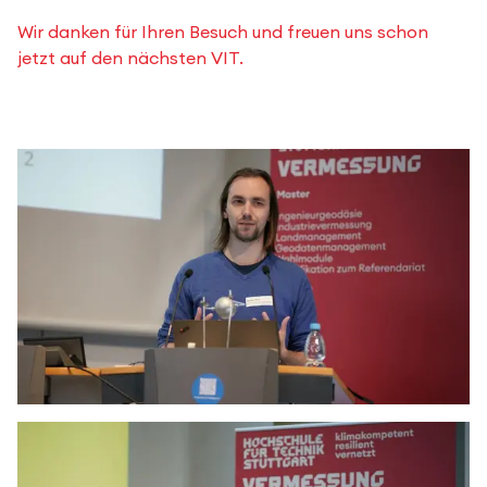
Wir danken für Ihren Besuch und freuen uns schon
jetzt auf den nächsten VIT.