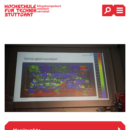
Hauptnavigation