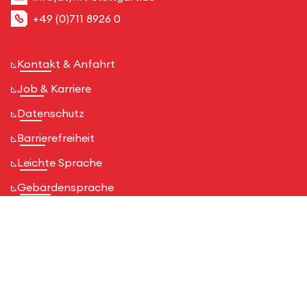
+49 (0)711 8926 0
Kontakt & Anfahrt
Job & Karriere
Datenschutz
Barrierefreiheit
Leichte Sprache
Gebärdensprache
Cookie-Einstellungen
Impressum
Anmelden