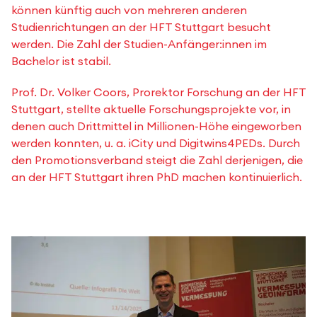
können künftig auch von mehreren anderen
Studienrichtungen an der HFT Stuttgart besucht
werden. Die Zahl der Studien-Anfänger:innen im
Bachelor ist stabil.
Prof. Dr. Volker Coors, Prorektor Forschung an der HFT
Stuttgart, stellte aktuelle Forschungsprojekte vor, in
denen auch Drittmittel in Millionen-Höhe eingeworben
werden konnten, u. a. iCity und Digitwins4PEDs. Durch
den Promotionsverband steigt die Zahl derjenigen, die
an der HFT Stuttgart ihren PhD machen kontinuierlich.