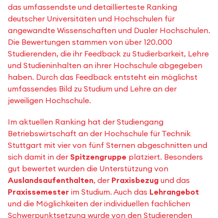
das umfassendste und detaillierteste Ranking
deutscher Universitäten und Hochschulen für
angewandte Wissenschaften und Dualer Hochschulen.
Die Bewertungen stammen von über 120.000
Studierenden, die ihr Feedback zu Studierbarkeit, Lehre
und Studieninhalten an ihrer Hochschule abgegeben
haben. Durch das Feedback entsteht ein möglichst
umfassendes Bild zu Studium und Lehre an der
jeweiligen Hochschule.
Im aktuellen Ranking hat der Studiengang
Betriebswirtschaft an der Hochschule für Technik
Stuttgart mit vier von fünf Sternen abgeschnitten und
sich damit in der
Spitzengruppe
platziert. Besonders
gut bewertet wurden die Unterstützung von
Auslandsaufenthalten
, der
Praxisbezug
und das
Praxissemester
im Studium. Auch das
Lehrangebot
und die Möglichkeiten der individuellen fachlichen
Schwerpunktsetzung wurde von den Studierenden