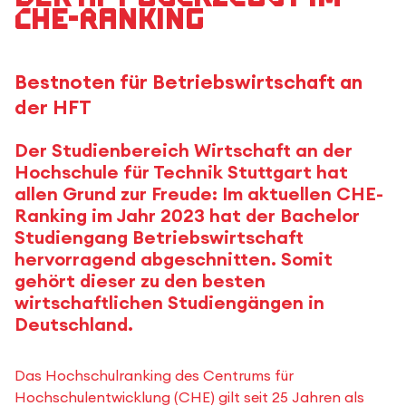
CHE-Ranking
Bestnoten für Betriebswirtschaft an
der HFT
Der Studienbereich Wirtschaft an der
Hochschule für Technik Stuttgart hat
allen Grund zur Freude: Im aktuellen CHE-
Ranking im Jahr 2023 hat der Bachelor
Studiengang Betriebswirtschaft
hervorragend abgeschnitten. Somit
gehört dieser zu den besten
wirtschaftlichen Studiengängen in
Deutschland.
Das Hochschulranking des Centrums für
Hochschulentwicklung (CHE) gilt seit 25 Jahren als