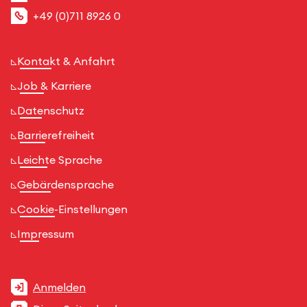
+49 (0)711 8926 0
Kontakt & Anfahrt
Job & Karriere
Datenschutz
Barrierefreiheit
Leichte Sprache
Gebärdensprache
Cookie-Einstellungen
Impressum
Anmelden