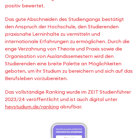
positiv bewertet.
Das gute Abschneiden des Studiengangs bestätigt
den Anspruch der Hochschule, den Studierenden
praxisnahe Lerninhalte zu vermitteln und
internationale Erfahrungen zu ermöglichen. Durch die
enge Verzahnung von Theorie und Praxis sowie die
Organisation von Auslandssemestern wird den
Studierenden eine breite Palette an Möglichkeiten
geboten, um ihr Studium zu bereichern und sich auf das
Berufsleben vorzubereiten.
Das vollständige Ranking wurde im ZEIT Studienführer
2023/24 veröffentlicht und ist auch digital unter
heystudium.de/ranking
abrufbar.