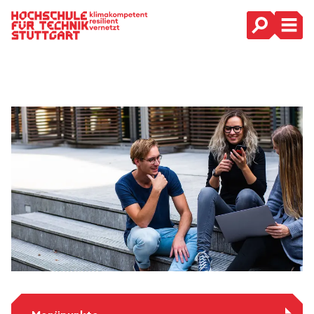
Hauptnavigation