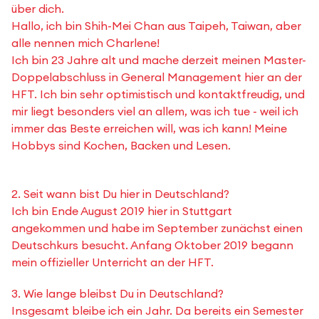
über dich.
Hallo, ich bin Shih-Mei Chan aus Taipeh, Taiwan, aber
alle nennen mich Charlene!
Ich bin 23 Jahre alt und mache derzeit meinen Master-
Doppelabschluss in General Management hier an der
HFT. Ich bin sehr optimistisch und kontaktfreudig, und
mir liegt besonders viel an allem, was ich tue - weil ich
immer das Beste erreichen will, was ich kann! Meine
Hobbys sind Kochen, Backen und Lesen.
2. Seit wann bist Du hier in Deutschland?
Ich bin Ende August 2019 hier in Stuttgart
angekommen und habe im September zunächst einen
Deutschkurs besucht. Anfang Oktober 2019 begann
mein offizieller Unterricht an der HFT.
3. Wie lange bleibst Du in Deutschland?
Insgesamt bleibe ich ein Jahr. Da bereits ein Semester