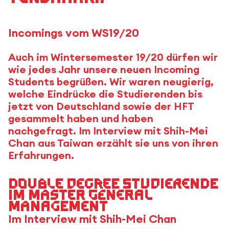
Incomings vom WS19/20
Auch im Wintersemester 19/20 dürfen wir
wie jedes Jahr unsere neuen Incoming
Students begrüßen. Wir waren neugierig,
welche Eindrücke die Studierenden bis
jetzt von Deutschland sowie der HFT
gesammelt haben und haben
nachgefragt. Im Interview mit Shih-Mei
Chan aus Taiwan erzählt sie uns von ihren
Erfahrungen.
Double Degree Studierende
im Master General
Management
Im Interview mit Shih-Mei Chan