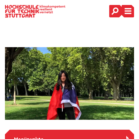
Hauptnavigation