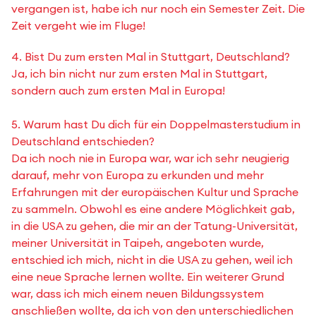
vergangen ist, habe ich nur noch ein Semester Zeit. Die
Zeit vergeht wie im Fluge!
4. Bist Du zum ersten Mal in Stuttgart, Deutschland?
Ja, ich bin nicht nur zum ersten Mal in Stuttgart,
sondern auch zum ersten Mal in Europa!
5. Warum hast Du dich für ein Doppelmasterstudium in
Deutschland entschieden?
Da ich noch nie in Europa war, war ich sehr neugierig
darauf, mehr von Europa zu erkunden und mehr
Erfahrungen mit der europäischen Kultur und Sprache
zu sammeln. Obwohl es eine andere Möglichkeit gab,
in die USA zu gehen, die mir an der Tatung-Universität,
meiner Universität in Taipeh, angeboten wurde,
entschied ich mich, nicht in die USA zu gehen, weil ich
eine neue Sprache lernen wollte. Ein weiterer Grund
war, dass ich mich einem neuen Bildungssystem
anschließen wollte, da ich von den unterschiedlichen