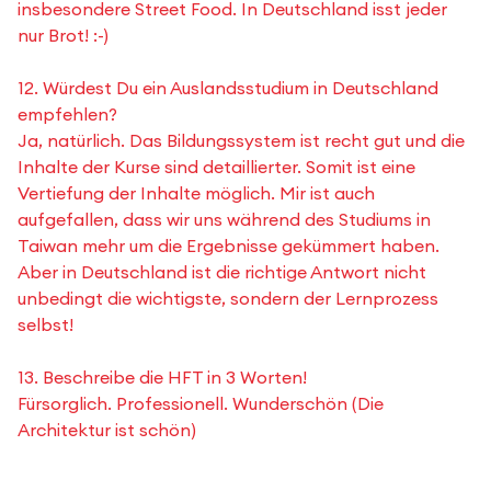
insbesondere Street Food. In Deutschland isst jeder
nur Brot! :-)
12. Würdest Du ein Auslandsstudium in Deutschland
empfehlen?
Ja, natürlich. Das Bildungssystem ist recht gut und die
Inhalte der Kurse sind detaillierter. Somit ist eine
Vertiefung der Inhalte möglich. Mir ist auch
aufgefallen, dass wir uns während des Studiums in
Taiwan mehr um die Ergebnisse gekümmert haben.
Aber in Deutschland ist die richtige Antwort nicht
unbedingt die wichtigste, sondern der Lernprozess
selbst!
13. Beschreibe die HFT in 3 Worten!
Fürsorglich. Professionell. Wunderschön (Die
Architektur ist schön)