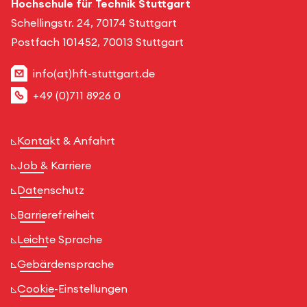
Hochschule für Technik Stuttgart
Schellingstr. 24, 70174 Stuttgart
Postfach 101452, 70013 Stuttgart
info(at)hft-stuttgart.de
+49 (0)711 8926 0
Kontakt & Anfahrt
Job & Karriere
Datenschutz
Barrierefreiheit
Leichte Sprache
Gebärdensprache
Cookie-Einstellungen