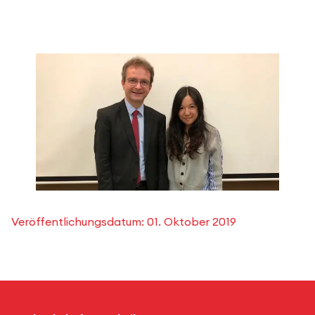
Veröffentlichungsdatum:
01. Oktober 2019