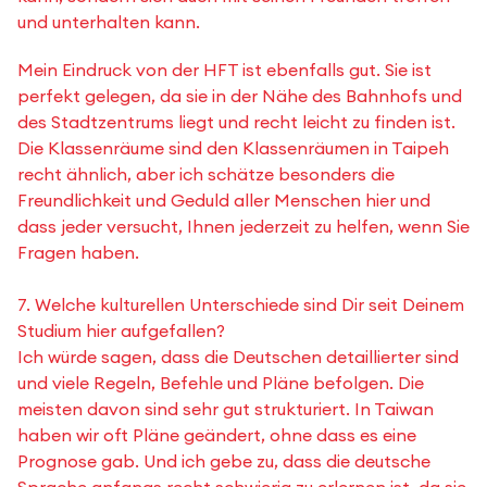
und unterhalten kann.
Mein Eindruck von der HFT ist ebenfalls gut. Sie ist
perfekt gelegen, da sie in der Nähe des Bahnhofs und
des Stadtzentrums liegt und recht leicht zu finden ist.
Die Klassenräume sind den Klassenräumen in Taipeh
recht ähnlich, aber ich schätze besonders die
Freundlichkeit und Geduld aller Menschen hier und
dass jeder versucht, Ihnen jederzeit zu helfen, wenn Sie
Fragen haben.
7. Welche kulturellen Unterschiede sind Dir seit Deinem
Studium hier aufgefallen?
Ich würde sagen, dass die Deutschen detaillierter sind
und viele Regeln, Befehle und Pläne befolgen. Die
meisten davon sind sehr gut strukturiert. In Taiwan
haben wir oft Pläne geändert, ohne dass es eine
Prognose gab. Und ich gebe zu, dass die deutsche