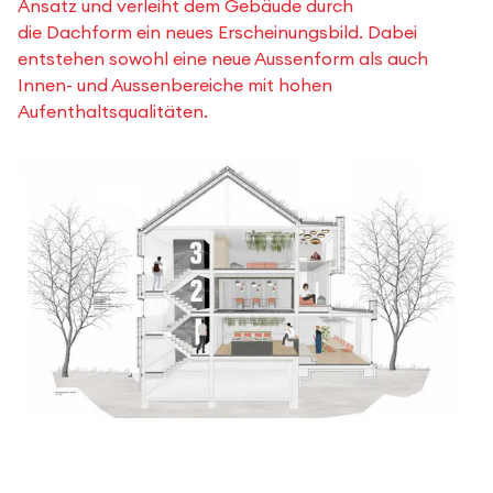
Ansatz und verleiht dem Gebäude durch
die Dachform ein neues Erscheinungsbild. Dabei
entstehen sowohl eine neue Aussenform als auch
Innen- und Aussenbereiche mit hohen
Aufenthaltsqualitäten.