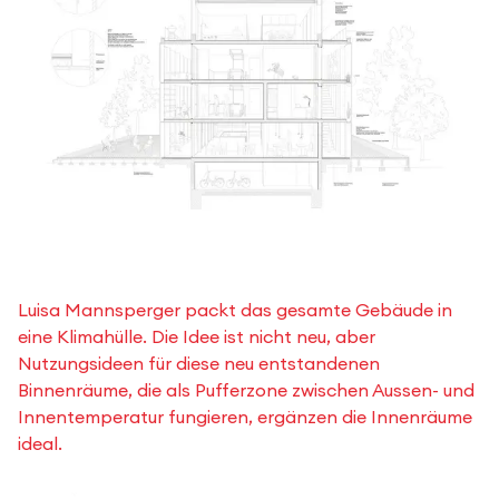
Luisa Mannsperger packt das gesamte Gebäude in
eine Klimahülle. Die Idee ist nicht neu, aber
Nutzungsideen für diese neu entstandenen
Binnenräume, die als Pufferzone zwischen Aussen- und
Innentemperatur fungieren, ergänzen die Innenräume
ideal.