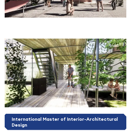
International Master of Interior-Architectural
Design