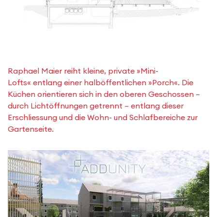
Raphael Maier reiht kleine, private »Mini-
Lofts« entlang einer halböffentlichen »Porch«. Die
Küchen orientieren sich in den oberen Geschossen –
durch Lichtöffnungen getrennt – entlang dieser
Erschliessung und die Wohn- und Schlafbereiche zur
Gartenseite.