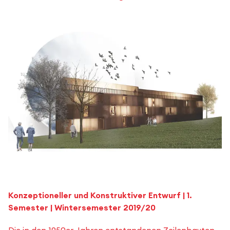
Konzeptioneller und Konstruktiver Entwurf | 1.
Semester | Wintersemester 2019/20