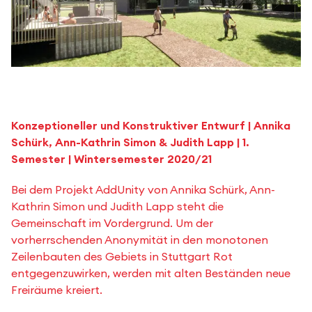
Konzeptioneller und Konstruktiver Entwurf | Annika
Schürk, Ann-Kathrin Simon & Judith Lapp | 1.
Semester | Wintersemester 2020/21
Bei dem Projekt AddUnity von Annika Schürk, Ann-
Kathrin Simon und Judith Lapp steht die
Gemeinschaft im Vordergrund. Um der
vorherrschenden Anonymität in den monotonen
Zeilenbauten des Gebiets in Stuttgart Rot
entgegenzuwirken, werden mit alten Beständen neue
Freiräume kreiert.