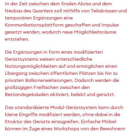
In der Zeit zwischen dem finalen Abriss und dem
Neubau des Quartiers soll mithilfe von Teilabrissen und
temporären Ergänzungen eine
Kommunikationsplattform geschaffen und Impulse
gesetzt werden, wodurch neue Möglichkeitsräume
entstehen.
Die Ergänzungen in Form eines modifizierten
Gerüstsystems weisen unterschiedliche
Nutzungsmöglichkeiten auf und ermöglichen einen
Übergang zwischen öffentlichen Plätzen bis hin zu
privaten Balkonerweiterungen. Dadurch werden die
großzügigen Freiflächen zwischen den
Bestandsgebäuden aktiviert, belebt und genutzt.
Das standardisierte Modul-Gerüstsystem kann durch
kleine Eingriffe modifiziert werden, ohne dabei in die
Struktur des Gerüsts einzugreifen. Einfache Möbel
können im Zuge eines Workshops von den Bewohnern