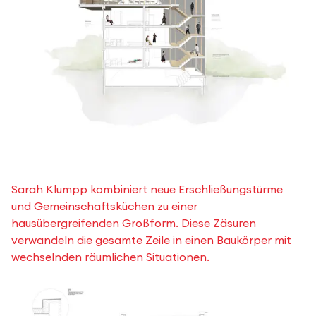
Sarah Klumpp kombiniert neue Erschließungstürme
und Gemeinschaftsküchen zu einer
hausübergreifenden Großform. Diese Zäsuren
verwandeln die gesamte Zeile in einen Baukörper mit
wechselnden räumlichen Situationen.