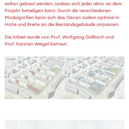
selbst gebaut werden, sodass sich jeder aktiv an dem
Projekt beteiligen kann. Durch die verschiedenen
Modulgrößen kann sich das Gerüst zudem optimal in
Höhe und Breite an die Bestandsgebäude anpassen.
Die Arbeit wurde von Prof. Wolfgang Grillitsch und
Prof. Karsten Weigel betreut.