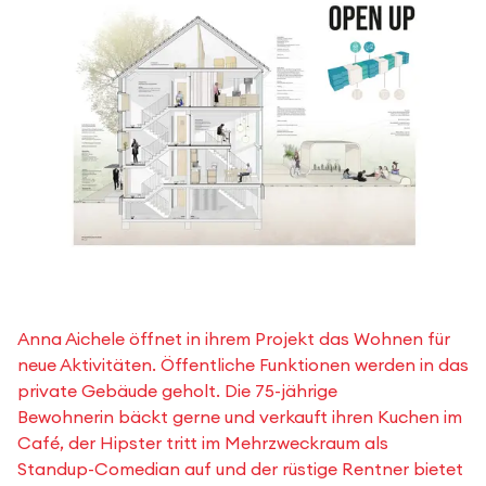
Anna Aichele öffnet in ihrem Projekt das Wohnen für
neue Aktivitäten. Öffentliche Funktionen werden in das
private Gebäude geholt. Die 75-jährige
Bewohnerin bäckt gerne und verkauft ihren Kuchen im
Café, der Hipster tritt im Mehrzweckraum als
Standup-Comedian auf und der rüstige Rentner bietet