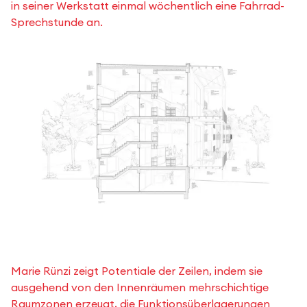
in seiner Werkstatt einmal wöchentlich eine Fahrrad-
Sprechstunde an.
Marie Rünzi zeigt Potentiale der Zeilen, indem sie
ausgehend von den Innenräumen mehrschichtige
Raumzonen erzeugt, die Funktionsüberlagerungen