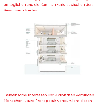
ermöglichen und die Kommunikation zwischen den
Bewohnern fördern.
Gemeinsame Interessen und Aktivitäten verbinden
Menschen. Laura Prokopczuk verräumlicht diesen