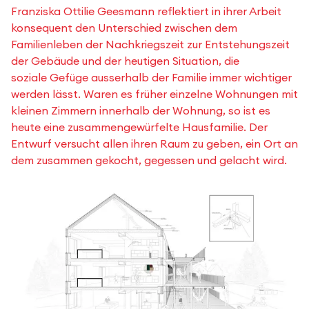
Franziska Ottilie Geesmann reflektiert in ihrer Arbeit
konsequent den Unterschied zwischen dem
Familienleben der Nachkriegszeit zur Entstehungszeit
der Gebäude und der heutigen Situation, die
soziale Gefüge ausserhalb der Familie immer wichtiger
werden lässt. Waren es früher einzelne Wohnungen mit
kleinen Zimmern innerhalb der Wohnung, so ist es
heute eine zusammengewürfelte Hausfamilie. Der
Entwurf versucht allen ihren Raum zu geben, ein Ort an
dem zusammen gekocht, gegessen und gelacht wird.