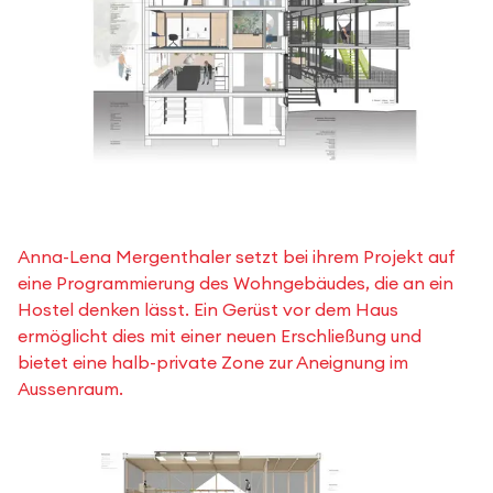
Anna-Lena Mergenthaler setzt bei ihrem Projekt auf
eine Programmierung des Wohngebäudes, die an ein
Hostel denken lässt. Ein Gerüst vor dem Haus
ermöglicht dies mit einer neuen Erschließung und
bietet eine halb-private Zone zur Aneignung im
Aussenraum.