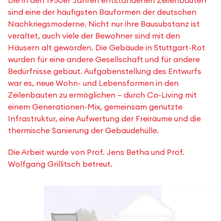
Die in den 1950er Jahren entstandenen Zeilenbauten
sind eine der häufigsten Bauformen der deutschen
Nachkriegsmoderne. Nicht nur ihre Bausubstanz ist
veraltet, auch viele der Bewohner sind mit den
Häusern alt geworden. Die Gebäude in Stuttgart-Rot
wurden für eine andere Gesellschaft und für andere
Bedürfnisse gebaut. Aufgabenstellung des Entwurfs
war es, neue Wohn- und Lebensformen in den
Zeilenbauten zu ermöglichen – durch Co-Living mit
einem Generationen-Mix, gemeinsam genutzte
Infrastruktur, eine Aufwertung der Freiräume und die
thermische Sanierung der Gebäudehülle.
Die Arbeit wurde von Prof. Jens Betha und Prof.
Wolfgang Grillitsch betreut.