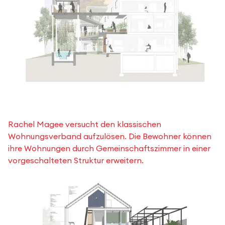
Rachel Magee versucht den klassischen
Wohnungsverband aufzulösen. Die Bewohner können
ihre Wohnungen durch Gemeinschaftszimmer in einer
vorgeschalteten Struktur erweitern.