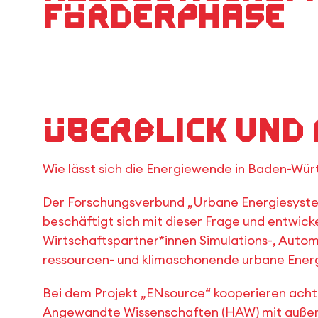
Förderphase
Überblick und
Wie lässt sich die Energiewende in Baden-Wü
Der Forschungsverbund „Urbane Energiesyste
beschäftigt sich mit dieser Frage und entwick
Wirtschaftspartner*innen Simulations-, Autom
ressourcen- und klimaschonende urbane Ener
Bei dem Projekt „ENsource“ kooperieren ach
Angewandte Wissenschaften (HAW) mit außer-