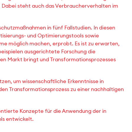
. Dabei steht auch das Verbraucherverhalten im
chutzmaßnahmen in fünf Fallstudien. In diesen
tisierungs- und Optimierungstools sowie
e möglich machen, erprobt. Es ist zu erwarten,
eispielen ausgerichtete Forschung die
den Markt bringt und Transformationsprozesses
tzen, um wissenschaftliche Erkenntnisse in
en Transformationsprozess zu einer nachhaltigen
ntierte Konzepte für die Anwendung der in
s entwickelt.