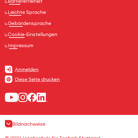
Barrierefreiheit
Leichte Sprache
Gebärdensprache
Cookie-Einstellungen
Impressum
Anmelden
Diese Seite drucken
Bildnachweise