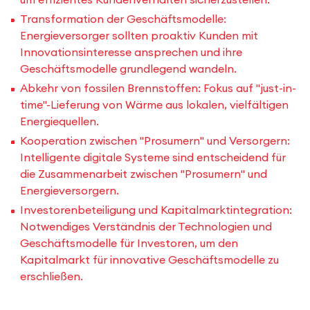
Transformation der Geschäftsmodelle:
Energieversorger sollten proaktiv Kunden mit
Innovationsinteresse ansprechen und ihre
Geschäftsmodelle grundlegend wandeln.
Abkehr von fossilen Brennstoffen: Fokus auf "just-in-
time"-Lieferung von Wärme aus lokalen, vielfältigen
Energiequellen.
Kooperation zwischen "Prosumern" und Versorgern:
Intelligente digitale Systeme sind entscheidend für
die Zusammenarbeit zwischen "Prosumern" und
Energieversorgern.
Investorenbeteiligung und Kapitalmarktintegration:
Notwendiges Verständnis der Technologien und
Geschäftsmodelle für Investoren, um den
Kapitalmarkt für innovative Geschäftsmodelle zu
erschließen.