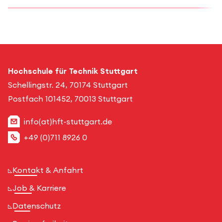
Hochschule für Technik Stuttgart
Schellingstr. 24, 70174 Stuttgart
Postfach 101452, 70013 Stuttgart
info(at)hft-stuttgart.de
+49 (0)711 8926 0
Kontakt & Anfahrt
Job & Karriere
Datenschutz