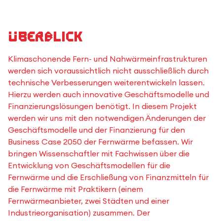
Überblick
Klimaschonende Fern- und Nahwärmeinfrastrukturen
werden sich voraussichtlich nicht ausschließlich durch
technische Verbesserungen weiterentwickeln lassen.
Hierzu werden auch innovative Geschäftsmodelle und
Finanzierungslösungen benötigt. In diesem Projekt
werden wir uns mit den notwendigen Änderungen der
Geschäftsmodelle und der Finanzierung für den
Business Case 2050 der Fernwärme befassen. Wir
bringen Wissenschaftler mit Fachwissen über die
Entwicklung von Geschäftsmodellen für die
Fernwärme und die Erschließung von Finanzmitteln für
die Fernwärme mit Praktikern (einem
Fernwärmeanbieter, zwei Städten und einer
Industrieorganisation) zusammen. Der