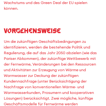
Wachstums und des Green Deal der EU spielen
können.
Vorgehensweise
Um die zukünftigen Geschäftsbedingungen zu
identifizieren, werden die bestehende Politik und
Regulierung, die auf das Jahr 2050 abzielen (wie das
Pariser Abkommen), der zukünftige Wettbewerb mit
der Fernwärme, Veränderungen bei den Ressourcen
und Aktivitäten zur Erzeugung von Wärme und
Warmwasser zur Deckung der zukünftigen
Kundennachfrage (unter Berücksichtigung der
Nachfrage von konventionellen Wärme- und
Warmwasserkunden, Prosumern und kooperativen
Lösungen) berücksichtigt. Zwei mögliche, künftige
Geschäftsmodelle für Fernwärme werden