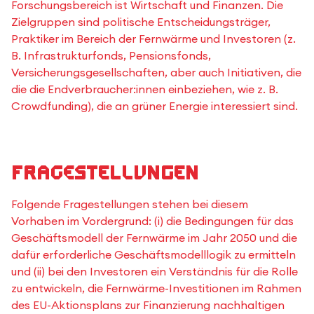
Forschungsbereich ist Wirtschaft und Finanzen. Die
Zielgruppen sind politische Entscheidungsträger,
Praktiker im Bereich der Fernwärme und Investoren (z.
B. Infrastrukturfonds, Pensionsfonds,
Versicherungsgesellschaften, aber auch Initiativen, die
die die Endverbraucher:innen einbeziehen, wie z. B.
Crowdfunding), die an grüner Energie interessiert sind.
Fragestellungen
Folgende Fragestellungen stehen bei diesem
Vorhaben im Vordergrund: (i) die Bedingungen für das
Geschäftsmodell der Fernwärme im Jahr 2050 und die
dafür erforderliche Geschäftsmodelllogik zu ermitteln
und (ii) bei den Investoren ein Verständnis für die Rolle
zu entwickeln, die Fernwärme-Investitionen im Rahmen
des EU-Aktionsplans zur Finanzierung nachhaltigen