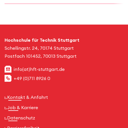
Hochschule für Technik Stuttgart
Schellingstr. 24, 70174 Stuttgart
Postfach 101452, 70013 Stuttgart
info(at)hft-stuttgart.de
+49 (0)711 8926 0
Kontakt & Anfahrt
Job & Karriere
Datenschutz
Barrierefreiheit