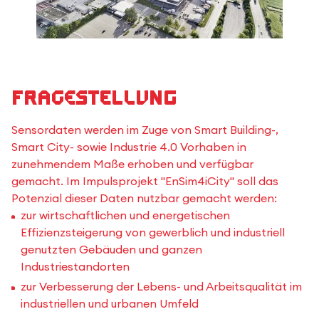
Fragestellung
Sensordaten werden im Zuge von Smart Building-,
Smart City- sowie Industrie 4.0 Vorhaben in
zunehmendem Maße erhoben und verfügbar
gemacht. Im Impulsprojekt "EnSim4iCity" soll das
Potenzial dieser Daten nutzbar gemacht werden:
zur wirtschaftlichen und energetischen
Effizienzsteigerung von gewerblich und industriell
genutzten Gebäuden und ganzen
Industriestandorten
zur Verbesserung der Lebens- und Arbeitsqualität im
industriellen und urbanen Umfeld