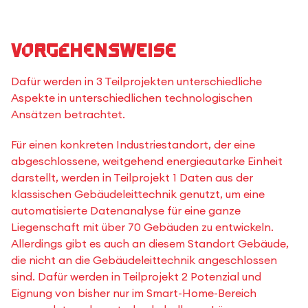
Vorgehensweise
Dafür werden in 3 Teilprojekten unterschiedliche
Aspekte in unterschiedlichen technologischen
Ansätzen betrachtet.
Für einen konkreten Industriestandort, der eine
abgeschlossene, weitgehend energieautarke Einheit
darstellt, werden in Teilprojekt 1 Daten aus der
klassischen Gebäudeleittechnik genutzt, um eine
automatisierte Datenanalyse für eine ganze
Liegenschaft mit über 70 Gebäuden zu entwickeln.
Allerdings gibt es auch an diesem Standort Gebäude,
die nicht an die Gebäudeleittechnik angeschlossen
sind. Dafür werden in Teilprojekt 2 Potenzial und
Eignung von bisher nur im Smart-Home-Bereich