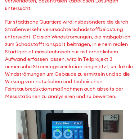
verwendeten, dezentralen kabellosen Lösungen
untersucht.
Für städtische Quartiere wird insbesondere die durch
Straßenverkehr verursachte Schadstoffbelastung
untersucht. Da sich Windströmungen, die maßgeblich
zum Schadstofftransport beitragen, in einem realen
Stadtgebiet messtechnisch nur mit erheblichem
Aufwand erfassen lassen, wird in Teilprojekt 3
numerische Strömungssimulation eingesetzt, um lokale
Windströmungen um Gebäude zu ermitteln und so die
Wirkung von natürlichen und technischen
Feinstaubreduktionsmaßnahmen auch abseits der
Messstationen zu analysieren und zu bewerten.