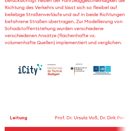
berücksichtigt neben der Fahrzeuggeschwindigkeit die
Richtung des Verkehrs und lässt sich so flexibel auf
beliebige Straßenverläufe und auf in beide Richtungen
befahrene Straßen übertragen. Zur Modellierung von
Schadstoffentstehung wurden verschiedene
verschiedenen Ansätze (flächenhafte vs.
volumenhafte Quellen) implementiert und verglichen.
Leitung
Prof. Dr. Ursula Voß, Dr. Dirk Piet