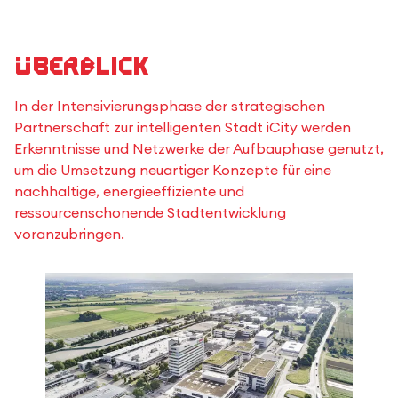
Überblick
In der Intensivierungsphase der strategischen
Partnerschaft zur intelligenten Stadt iCity werden
Erkenntnisse und Netzwerke der Aufbauphase genutzt,
um die Umsetzung neuartiger Konzepte für eine
nachhaltige, energieeffiziente und
ressourcenschonende Stadtentwicklung
voranzubringen.