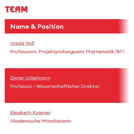
Team
Name & Position
Ursula Voß
Professorin, Projektprüfungsamt Mathematik/BPS
Dieter Uckelmann
Professor / Wissenschaftlicher Direktor
Elisabeth Kraxner
Akademische Mitarbeiterin