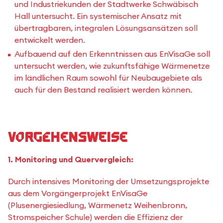
und Industriekunden der Stadtwerke Schwäbisch
Hall untersucht. Ein systemischer Ansatz mit
übertragbaren, integralen Lösungsansätzen soll
entwickelt werden.
Aufbauend auf den Erkenntnissen aus EnVisaGe soll
untersucht werden, wie zukunftsfähige Wärmenetze
im ländlichen Raum sowohl für Neubaugebiete als
auch für den Bestand realisiert werden können.
Vorgehensweise
1. Monitoring und Quervergleich:
Durch intensives Monitoring der Umsetzungsprojekte
aus dem Vorgängerprojekt EnVisaGe
(Plusenergiesiedlung, Wärmenetz Weihenbronn,
Stromspeicher Schule) werden die Effizienz der