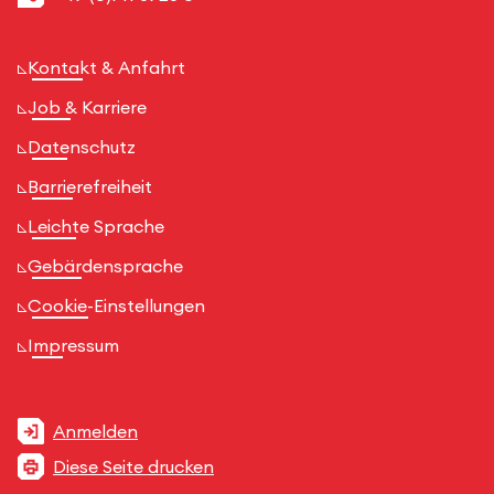
Kontakt & Anfahrt
Job & Karriere
Datenschutz
Barrierefreiheit
Leichte Sprache
Gebärdensprache
Cookie-Einstellungen
Impressum
Anmelden
Diese Seite drucken