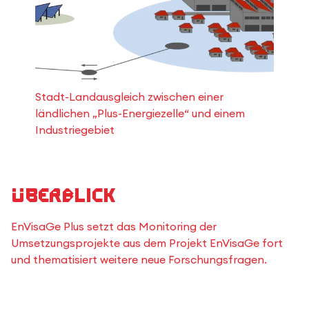
Stadt-Landausgleich zwischen einer
ländlichen „Plus-Energiezelle“ und einem
Industriegebiet
Überblick
EnVisaGe Plus setzt das Monitoring der
Umsetzungsprojekte aus dem Projekt EnVisaGe fort
und thematisiert weitere neue Forschungsfragen.