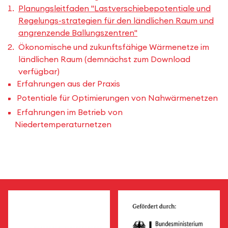
Planungsleitfaden "Lastverschiebepotentiale und
Regelungs-strategien für den ländlichen Raum und
angrenzende Ballungszentren"
Ökonomische und zukunftsfähige Wärmenetze im
ländlichen Raum (demnächst zum Download
verfügbar)
Erfahrungen aus der Praxis
Potentiale für Optimierungen von Nahwärmenetzen
Erfahrungen im Betrieb von
Niedertemperaturnetzen