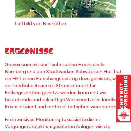
Luftbild von Neuhütten
Ergebnisse
Gemeinsam mit der Technischen Hochschule
Nürnberg und den Stadtwerken Schwäbisch Hall hat
die HFT einen Forschungsbeitrag dazu geleistet, wie
Forschung
der ländliche Raum als Stromlieferant für
Chatbot
Ballungszentren genutzt werden kann und wie
bestehende und zukünftige Wärmenetze im ländlichen
Raum effizient und rentabel betrieben werden können.
Ein intensives Monitoring fokussierte die im
Vorgängerprojekt umgesetzten Anlagen wie die