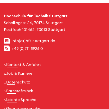
Hochschule für Technik Stuttgart
Schellingstr. 24, 70174 Stuttgart
Postfach 101452, 70013 Stuttgart
info(at)hft-stuttgart.de
+49 (0)711 8926 0
Kontakt & Anfahrt
Job & Karriere
Datenschutz
Barrierefreiheit
Leichte Sprache
Gebärdensprache