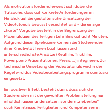
Als motivationsfördernd erweist sich dabei die
Tatsache, dass auf konkrete Anforderungen im
Hinblick auf die gestalterische Umsetzung der
Videotutorials bewusst verzichtet wird – die einzige
„harte“ Vorgabe besteht in der Begrenzung der
Maximaldauer des fertigen Lehrfilms auf acht Minuten.
Aufgrund dieser Spielräume können die Studierenden
ihrer Kreativität freien Lauf lassen und
unterschiedlichste Ansätze (Realfilm, Trickfilm,
Powerpoint-Präsentationen, Prezis, …) integrieren. Zur
technische Umsetzung der Videotutorials wird in der
Regel wird das Videobearbeitungsprogramm camtasia
eingesetzt.
Ein positiver Effekt besteht darin, dass sich die
Studierenden mit der gewählten Problemstellung nur
inhaltlich auseinandersetzen, sondern „nebenbei“
auch Kenntnisse, Fertigkeiten und Kompetenzen in