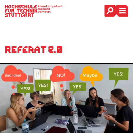
Hauptnavigation
Referat 2.0