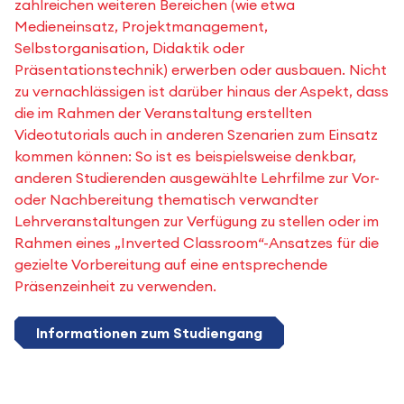
zahlreichen weiteren Bereichen (wie etwa
Medieneinsatz, Projektmanagement,
Selbstorganisation, Didaktik oder
Präsentationstechnik) erwerben oder ausbauen. Nicht
zu vernachlässigen ist darüber hinaus der Aspekt, dass
die im Rahmen der Veranstaltung erstellten
Videotutorials auch in anderen Szenarien zum Einsatz
kommen können: So ist es beispielsweise denkbar,
anderen Studierenden ausgewählte Lehrfilme zur Vor-
oder Nachbereitung thematisch verwandter
Lehrveranstaltungen zur Verfügung zu stellen oder im
Rahmen eines „Inverted Classroom“-Ansatzes für die
gezielte Vorbereitung auf eine entsprechende
Präsenzeinheit zu verwenden.
Informationen zum Studiengang