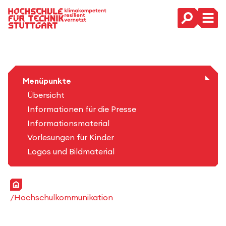
Hauptnavigation
Menüpunkte
Übersicht
Informationen für die Presse
Informationsmaterial
Vorlesungen für Kinder
Logos und Bildmaterial
Startseite
Hochschulkommunikation