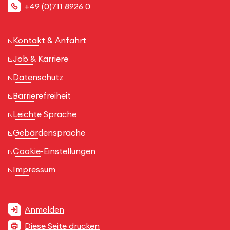
+49 (0)711 8926 0
Kontakt & Anfahrt
Job & Karriere
Datenschutz
Barrierefreiheit
Leichte Sprache
Gebärdensprache
Cookie-Einstellungen
Impressum
Anmelden
Diese Seite drucken