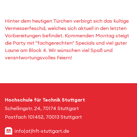
Hinter dem heutigen Türchen verbirgt sich das kultige
Vermesserfeschd, welches sich aktuell in den letzten
Vorbereitungen befindet. Kommenden Montag steigt
die Party mit "fachgerechten" Specials und viel guter
Laune am Block 4. Wir wünschen viel Spaß und
verantwortungsvolles Feiern!
Hochschule für Technik Stuttgart
Schellingstr. 24, 70174 Stuttgart
Postfach 101452, 70013 Stuttgart
info(at)hft-stuttgart.de