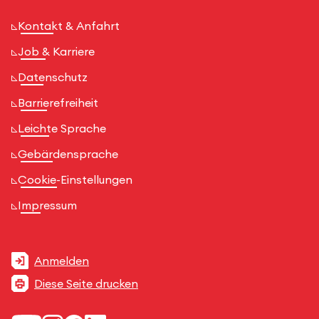
Kontakt & Anfahrt
Job & Karriere
Datenschutz
Barrierefreiheit
Leichte Sprache
Gebärdensprache
Cookie-Einstellungen
Impressum
Anmelden
Diese Seite drucken