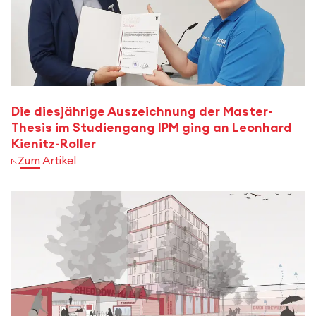
Die diesjährige Auszeichnung der Master-
Thesis im Studiengang IPM ging an Leonhard
Kienitz-Roller
Zum Artikel