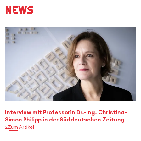
News
Interview mit Professorin Dr.-Ing. Christina-
Simon Philipp in der Süddeutschen Zeitung
Zum Artikel