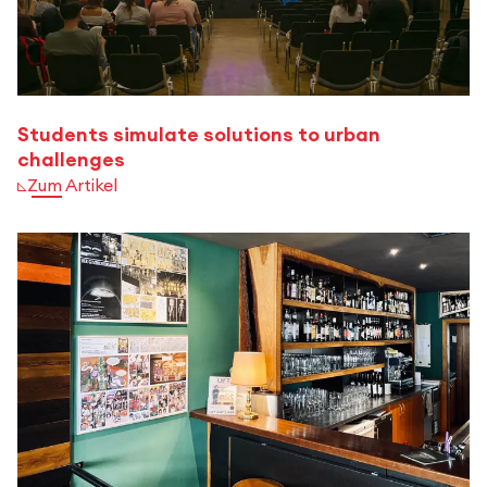
Students simulate solutions to urban
challenges
Zum Artikel