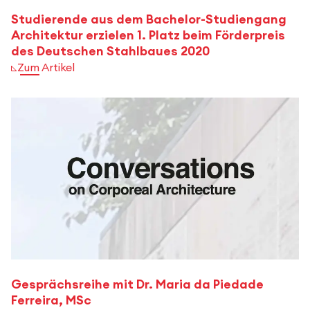
Studierende aus dem Bachelor-Studiengang
Architektur erzielen 1. Platz beim Förderpreis
des Deutschen Stahlbaues 2020
Zum Artikel
Gesprächsreihe mit Dr. Maria da Piedade
Ferreira, MSc