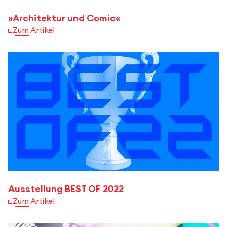
»Architektur und Comic«
Zum Artikel
Ausstellung BEST OF 2022
Zum Artikel