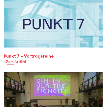
Punkt 7 – Vortragsreihe
Zum Artikel