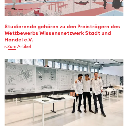
Studierende gehören zu den Preisträgern des
Wettbewerbs Wissensnetzwerk Stadt und
Handel e.V.
Zum Artikel