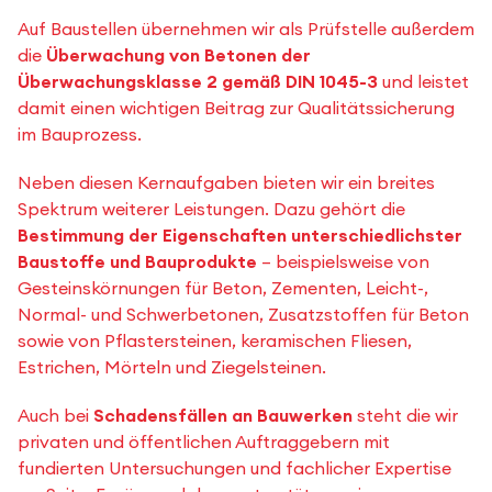
Auf Baustellen übernehmen wir als Prüfstelle außerdem
die
Überwachung von Betonen der
Überwachungsklasse 2 gemäß DIN 1045-3
und leistet
damit einen wichtigen Beitrag zur Qualitätssicherung
im Bauprozess.
Neben diesen Kernaufgaben bieten wir ein breites
Spektrum weiterer Leistungen. Dazu gehört die
Bestimmung der Eigenschaften unterschiedlichster
Baustoffe und Bauprodukte
– beispielsweise von
Gesteinskörnungen für Beton, Zementen, Leicht-,
Normal- und Schwerbetonen, Zusatzstoffen für Beton
sowie von Pflastersteinen, keramischen Fliesen,
Estrichen, Mörteln und Ziegelsteinen.
Auch bei
Schadensfällen an Bauwerken
steht die wir
privaten und öffentlichen Auftraggebern mit
fundierten Untersuchungen und fachlicher Expertise