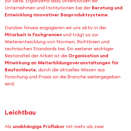
zur Seite. Ergänzend dazu unterstützen wir
Unternehmen und Institutionen bei der
Beratung und
Entwicklung innovativer Bauproduktsysteme
.
Darüber hinaus engagieren wir uns aktiv in der
Mitarbeit in Fachgremien
und trägt so zur
Weiterentwicklung von Normen, Richtlinien und
technischen Standards bei. Ein weiterer wichtiger
Bestandteil der Arbeit ist die
Organisation und
Mitwirkung an Weiterbildungsveranstaltungen für
Baufachleute
, durch die aktuelles Wissen aus
Forschung und Praxis an die Branche weitergegeben
wird.
Leichtbau
Als
unabhängige Prüflabor
mit mehr als zwei