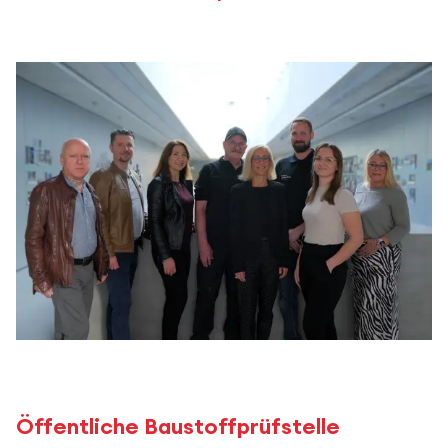
Öffentliche Baustoffprüfstelle