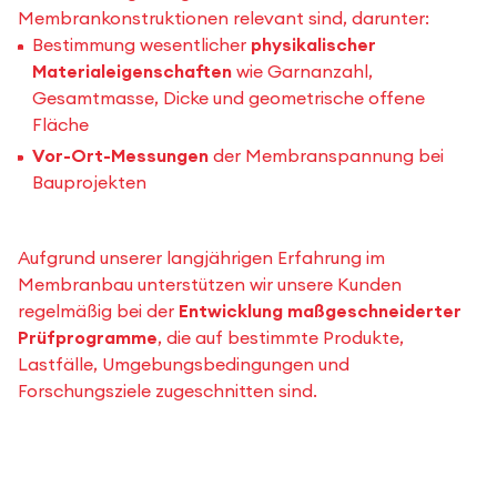
Membrankonstruktionen relevant sind, darunter:
Bestimmung wesentlicher
physikalischer
Materialeigenschaften
wie Garnanzahl,
Gesamtmasse, Dicke und geometrische offene
Fläche
Vor-Ort-Messungen
der Membranspannung bei
Bauprojekten
Aufgrund unserer langjährigen Erfahrung im
Membranbau unterstützen wir unsere Kunden
regelmäßig bei der
Entwicklung maßgeschneiderter
Prüfprogramme
, die auf bestimmte Produkte,
Lastfälle, Umgebungsbedingungen und
Forschungsziele zugeschnitten sind.