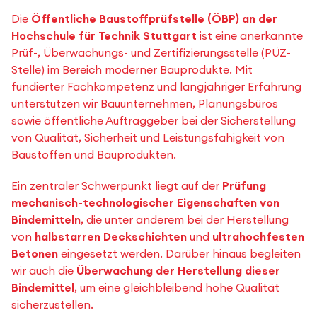
Die
Öffentliche Baustoffprüfstelle (ÖBP) an der
Hochschule für Technik Stuttgart
ist eine anerkannte
Prüf-, Überwachungs- und Zertifizierungsstelle (PÜZ-
Stelle) im Bereich moderner Bauprodukte. Mit
fundierter Fachkompetenz und langjähriger Erfahrung
unterstützen wir Bauunternehmen, Planungsbüros
sowie öffentliche Auftraggeber bei der Sicherstellung
von Qualität, Sicherheit und Leistungsfähigkeit von
Baustoffen und Bauprodukten.
Ein zentraler Schwerpunkt liegt auf der
Prüfung
mechanisch-technologischer Eigenschaften von
Bindemitteln
, die unter anderem bei der Herstellung
von
halbstarren Deckschichten
und
ultrahochfesten
Betonen
eingesetzt werden. Darüber hinaus begleiten
wir auch die
Überwachung der Herstellung dieser
Bindemittel
, um eine gleichbleibend hohe Qualität
sicherzustellen.