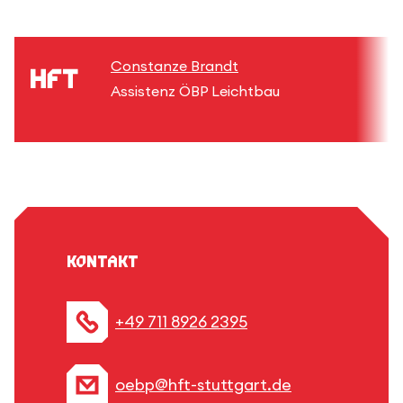
Constanze Brandt
Assistenz ÖBP Leichtbau
Kontakt
+49 711 8926 2395
oebp@hft-stuttgart.de