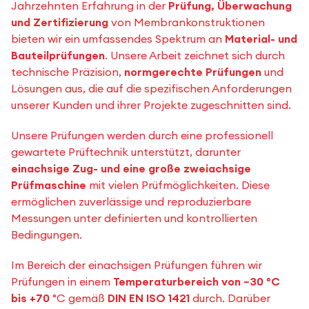
Jahrzehnten Erfahrung in der
Prüfung, Überwachung
und Zertifizierung
von Membrankonstruktionen
bieten wir ein umfassendes Spektrum an
Material- und
Bauteilprüfungen
. Unsere Arbeit zeichnet sich durch
technische Präzision,
normgerechte Prüfungen
und
Lösungen aus, die auf die spezifischen Anforderungen
unserer Kunden und ihrer Projekte zugeschnitten sind.
Unsere Prüfungen werden durch eine professionell
gewartete Prüftechnik unterstützt, darunter
einachsige Zug- und eine große zweiachsige
Prüfmaschine
mit vielen Prüfmöglichkeiten. Diese
ermöglichen zuverlässige und reproduzierbare
Messungen unter definierten und kontrollierten
Bedingungen.
Im Bereich der einachsigen Prüfungen führen wir
Prüfungen in einem
Temperaturbereich von −30 °C
bis +70
°C gemäß
DIN EN ISO 1421
durch. Darüber