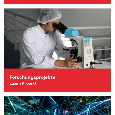
Forschungsprojekte
Zum Projekt