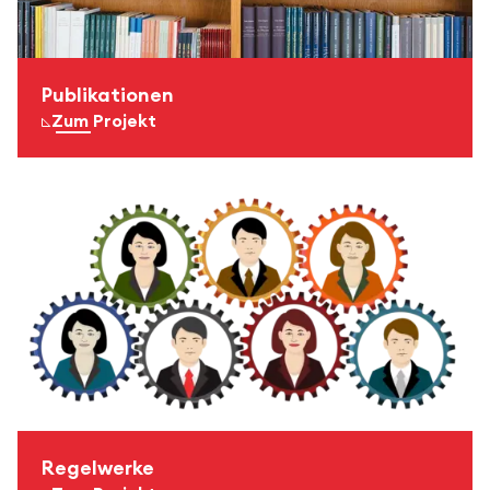
Publikationen
Zum Projekt
Regelwerke