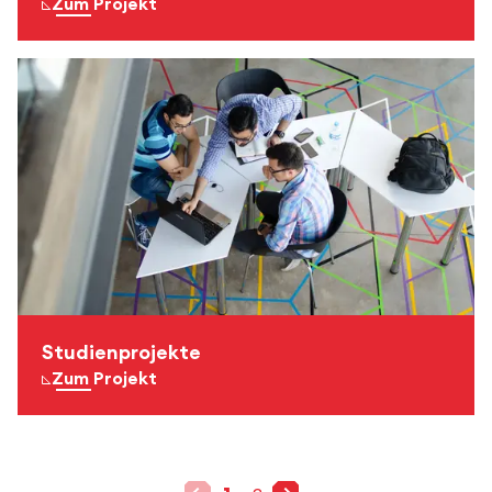
Zum Projekt
Studienprojekte
Zum Projekt