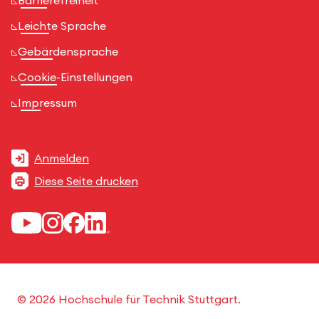
Barrierefreiheit
Leichte Sprache
Gebärdensprache
Cookie-Einstellungen
Impressum
Anmelden
Diese Seite drucken
© 2026 Hochschule für Technik Stuttgart.