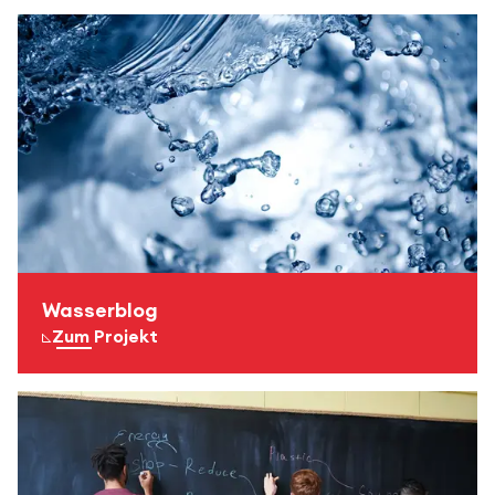
Wasserblog
Zum Projekt