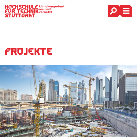
Hauptnavigation
Projekte