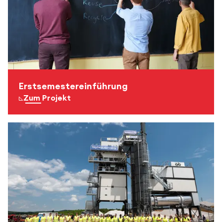
Erstsemestereinführung
Zum Projekt