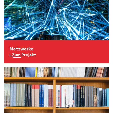
Netzwerke
Zum Projekt