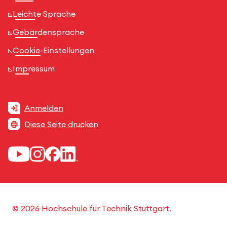
Leichte Sprache
Gebärdensprache
Cookie-Einstellungen
Impressum
Anmelden
Diese Seite drucken
© 2026 Hochschule für Technik Stuttgart.