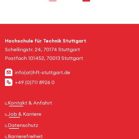
Hochschule für Technik Stuttgart
Schellingstr. 24, 70174 Stuttgart
Postfach 101452, 70013 Stuttgart
info(at)hft-stuttgart.de
+49 (0)711 8926 0
Kontakt & Anfahrt
Job & Karriere
Datenschutz
Barrierefreiheit