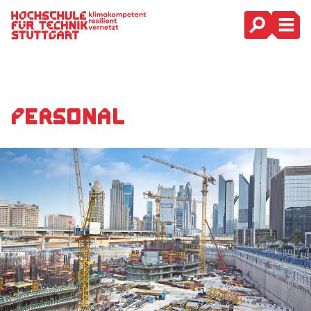
Hauptnavigation
Personal