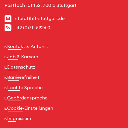
Postfach 101452, 70013 Stuttgart
info(at)hft-stuttgart.de
+49 (0)711 8926 0
Kontakt & Anfahrt
Job & Karriere
Datenschutz
Barrierefreiheit
Leichte Sprache
Gebärdensprache
Cookie-Einstellungen
Impressum