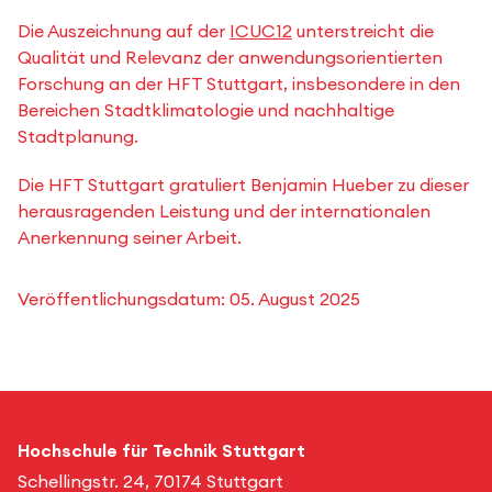
Die Auszeichnung auf der
ICUC12
unterstreicht die
Qualität und Relevanz der anwendungsorientierten
Forschung an der HFT Stuttgart, insbesondere in den
Bereichen Stadtklimatologie und nachhaltige
Stadtplanung.
Die HFT Stuttgart gratuliert Benjamin Hueber zu dieser
herausragenden Leistung und der internationalen
Anerkennung seiner Arbeit.
Veröffentlichungsdatum:
05. August 2025
Hochschule für Technik Stuttgart
Schellingstr. 24, 70174 Stuttgart