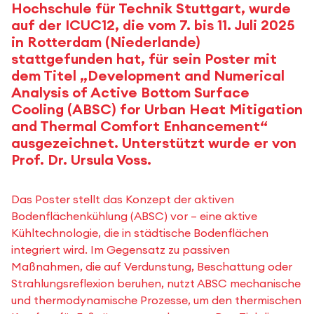
Hochschule für Technik Stuttgart, wurde
auf der ICUC12, die vom 7. bis 11. Juli 2025
in Rotterdam (Niederlande)
stattgefunden hat, für sein Poster mit
dem Titel „Development and Numerical
Analysis of Active Bottom Surface
Cooling (ABSC) for Urban Heat Mitigation
and Thermal Comfort Enhancement“
ausgezeichnet. Unterstützt wurde er von
Prof. Dr. Ursula Voss.
Das Poster stellt das Konzept der aktiven
Bodenflächenkühlung (ABSC) vor – eine aktive
Kühltechnologie, die in städtische Bodenflächen
integriert wird. Im Gegensatz zu passiven
Maßnahmen, die auf Verdunstung, Beschattung oder
Strahlungsreflexion beruhen, nutzt ABSC mechanische
und thermodynamische Prozesse, um den thermischen