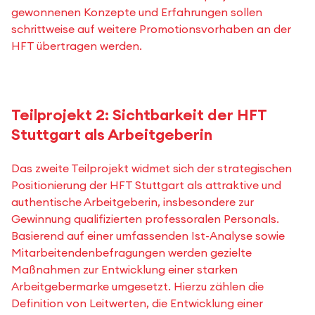
gewonnenen Konzepte und Erfahrungen sollen
schrittweise auf weitere Promotionsvorhaben an der
HFT übertragen werden.
Teilprojekt 2: Sichtbarkeit der HFT
Stuttgart als Arbeitgeberin
Das zweite Teilprojekt widmet sich der strategischen
Positionierung der HFT Stuttgart als attraktive und
authentische Arbeitgeberin, insbesondere zur
Gewinnung qualifizierten professoralen Personals.
Basierend auf einer umfassenden Ist-Analyse sowie
Mitarbeitendenbefragungen werden gezielte
Maßnahmen zur Entwicklung einer starken
Arbeitgebermarke umgesetzt. Hierzu zählen die
Definition von Leitwerten, die Entwicklung einer