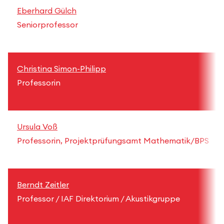
Eberhard Gülch
Seniorprofessor
Christina Simon-Philipp
Professorin
Ursula Voß
Professorin, Projektprüfungsamt Mathematik/BPS
Berndt Zeitler
Professor / IAF Direktorium / Akustikgruppe