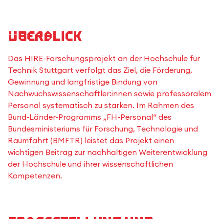
Überblick
Das HIRE-Forschungsprojekt an der Hochschule für
Technik Stuttgart verfolgt das Ziel, die Förderung,
Gewinnung und langfristige Bindung von
Nachwuchswissenschaftler:innen sowie professoralem
Personal systematisch zu stärken. Im Rahmen des
Bund-Länder-Programms „FH-Personal“ des
Bundesministeriums für Forschung, Technologie und
Raumfahrt (BMFTR) leistet das Projekt einen
wichtigen Beitrag zur nachhaltigen Weiterentwicklung
der Hochschule und ihrer wissenschaftlichen
Kompetenzen.