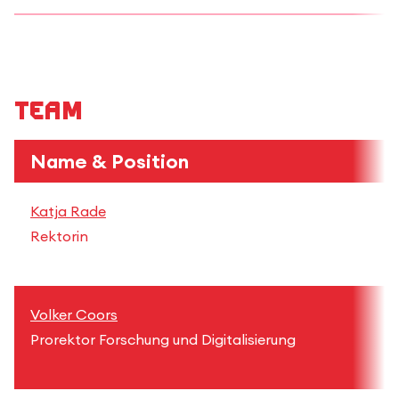
Team
Name & Position
Katja Rade
Rektorin
Volker Coors
Prorektor Forschung und Digitalisierung