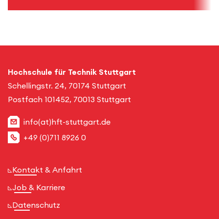
Hochschule für Technik Stuttgart
Schellingstr. 24, 70174 Stuttgart
Postfach 101452, 70013 Stuttgart
info(at)hft-stuttgart.de
+49 (0)711 8926 0
Kontakt & Anfahrt
Job & Karriere
Datenschutz