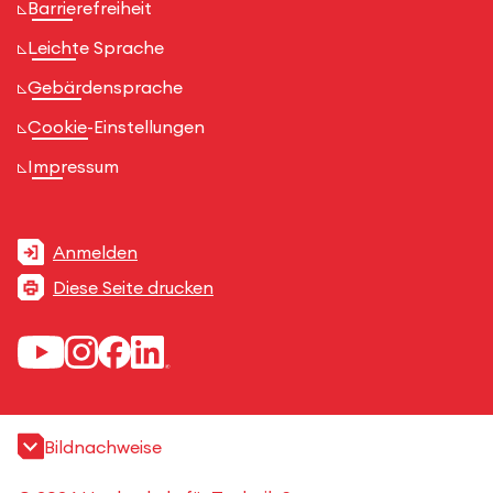
Barrierefreiheit
Leichte Sprache
Gebärdensprache
Cookie-Einstellungen
Impressum
Anmelden
Diese Seite drucken
Bildnachweise