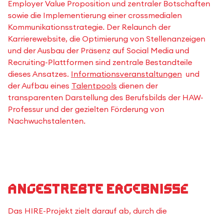
Employer Value Proposition und zentraler Botschaften
sowie die Implementierung einer crossmedialen
Kommunikationsstrategie. Der Relaunch der
Karrierewebsite, die Optimierung von Stellenanzeigen
und der Ausbau der Präsenz auf Social Media und
Recruiting-Plattformen sind zentrale Bestandteile
dieses Ansatzes.
Informationsveranstaltungen
und
der Aufbau eines
Talentpools
dienen der
transparenten Darstellung des Berufsbilds der HAW-
Professur und der gezielten Förderung von
Nachwuchstalenten.
Angestrebte Ergebnisse
Das HIRE-Projekt zielt darauf ab, durch die