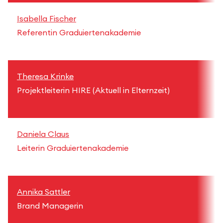
Isabella Fischer
Referentin Graduiertenakademie
Theresa Krinke
Projektleiterin HIRE (Aktuell in Elternzeit)
Daniela Claus
Leiterin Graduiertenakademie
Annika Sattler
Brand Managerin