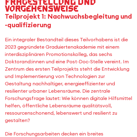
Fragestellung und
Vorgehensweise
Teilprojekt 1: Nachwuchsbegleitung und
-qualifizierung
Ein integraler Bestandteil dieses Teilvorhabens ist die
2023 gegründete Graduiertenakademie mit einem
interdisziplinären Promotionskolleg, das sechs
Doktorand:innen und eine Post-Doc-Stelle vereint. Im
Zentrum des ersten Teilprojekts steht die Entwicklung
und Implementierung von Technologien zur
Gestaltung nachhaltiger, energieeffizienter und
resilienter urbaner Lebensräume. Die zentrale
Forschungsfrage lautet: Wie können digitale Hilfsmittel
helfen, öffentliche Lebensräume qualitätsvoll,
ressourcenschonend, lebenswert und resilient zu
gestalten?
Die Forschungsarbeiten decken ein breites