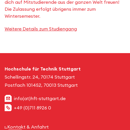
dich auf Mitstudierende aus der ganzen Welt freuen!
Die Zulassung erfolgt übrigens immer zum
Wintersemester.
Weitere Details zum Studiengang
Hochschule für Technik Stuttgart
Schellingstr. 24, 70174 Stuttgart
Postfach 101452, 70013 Stuttgart
info(at)hft-stuttgart.de
+49 (0)711 8926 0
Kontakt & Anfahrt