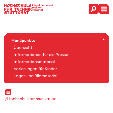
Hauptnavigation
Menüpunkte
Übersicht
Informationen für die Presse
Informationsmaterial
Vorlesungen für Kinder
Logos und Bildmaterial
Startseite
Hochschulkommunikation