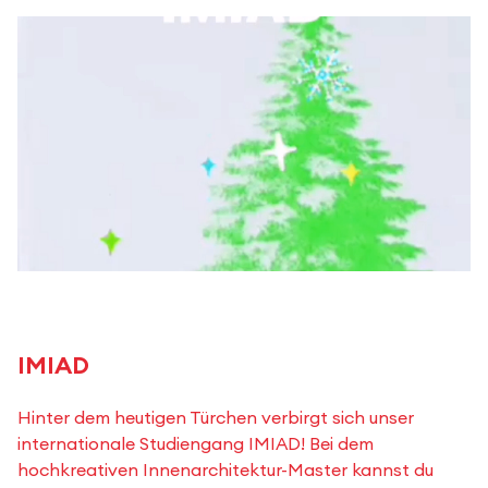
IMIAD
Hinter dem heutigen Türchen verbirgt sich unser
internationale Studiengang IMIAD! Bei dem
hochkreativen Innenarchitektur-Master kannst du