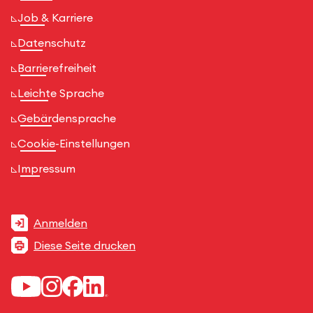
Job & Karriere
Datenschutz
Barrierefreiheit
Leichte Sprache
Gebärdensprache
Cookie-Einstellungen
Impressum
Anmelden
Diese Seite drucken