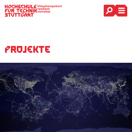
Hauptnavigation
Projekte