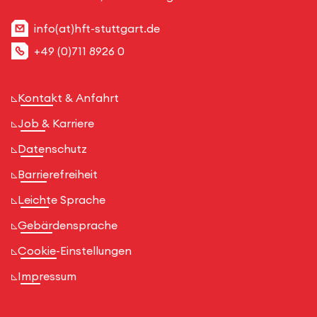
info(at)hft-stuttgart.de
+49 (0)711 8926 0
Kontakt & Anfahrt
Job & Karriere
Datenschutz
Barrierefreiheit
Leichte Sprache
Gebärdensprache
Cookie-Einstellungen
Impressum