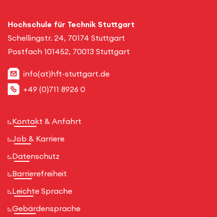
Hochschule für Technik Stuttgart
Schellingstr. 24, 70174 Stuttgart
Postfach 101452, 70013 Stuttgart
info(at)hft-stuttgart.de
+49 (0)711 8926 0
Kontakt & Anfahrt
Job & Karriere
Datenschutz
Barrierefreiheit
Leichte Sprache
Gebärdensprache