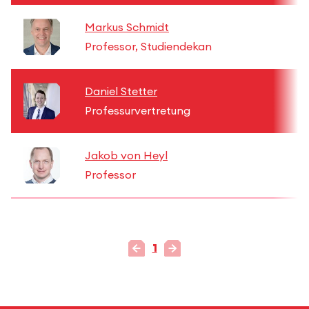
Markus Schmidt
Professor, Studiendekan
Daniel Stetter
Professurvertretung
Jakob von Heyl
Professor
1